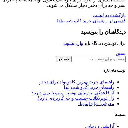
پسر و چه برای دختر دچار مشکل می‌شوند.
بازگشت به لیست
قدیمی تر
راهنمای خرید کادو شب یلدا
دیدگاهتان را بنویسید
برای نوشتن دیدگاه باید
وارد بشوید
.
بستن
جستجو
نوشته‌های تازه
راهنمای خرید بهترین کادو تولد برای دختر
راهنمای خرید کادو شب یلدا
آیا قاعدگی بر زیبایی پوست و مو تاثیری دارد؟
ژل لوبریکانت چیست و چه کاربردی دارد؟
معرفی انواع لیموناد
دسته‌ها
آرایشی و زیبایی