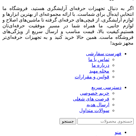
اگر به دنبال تجهیزات حرفه‌ای آرایشگری هستید، فروشگاه ما
انتخابی ایده‌آل برای شماست. با ارائه مجموعه‌ای از بهترین ابزارها و
لوازم آرایشگری، از قیچی‌های حرفه‌ای گرفته تا ماشین‌های اصلاح و
لوازم جانبی، ما همراه شما در مسیر موفقیت حرفه‌ای‌تان
هستیم.کیفیت بالا، قیمت مناسب و ارسال سریع از ویژگی‌های
فروشگاه ماست. همین حالا خرید کنید و به تجهیزات حرفه‌ای‌تر
مجهز شوید!
فهرست سفارشی
تماس با ما
درباره ما
مجله مهبد
قوانین و مقرارات
دسترسی سریع
حریم خصوصی
فرصت های شغلی
ارسال هدیه
سوالات متداول
جستجو
منو