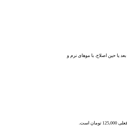
 یا حین اصلاح. با موهای نرم و
1 تومان است.