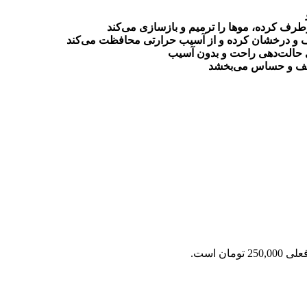
رف کرده، موها را ترمیم و بازسازی می‌کند
صاف و درخشان کرده و از آسیب حرارتی محافظت می‌کند
ی حالت‌دهی راحت و بدون آسیب
عیف و حساس می‌بخشد
2 تومان است.