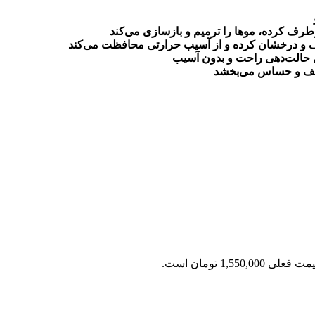
رف کرده، موها را ترمیم و بازسازی می‌کند
صاف و درخشان کرده و از آسیب حرارتی محافظت می‌کند
ی حالت‌دهی راحت و بدون آسیب
عیف و حساس می‌بخشد
 فعلی 1,550,000 تومان است.