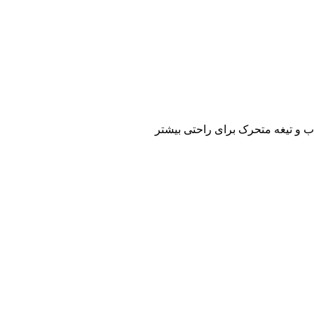
ب و تیغه متحرک برای راحتی بیشتر