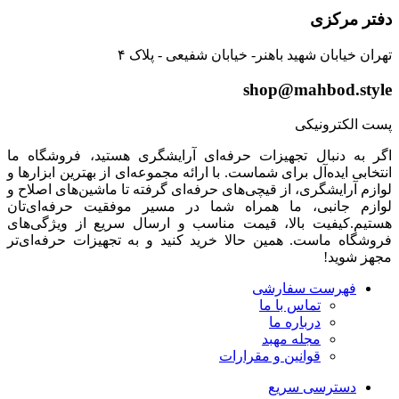
دفتر مرکزی
تهران خیابان شهید باهنر- خیابان شفیعی - پلاک ۴
shop@mahbod.style
پست الکترونیکی
اگر به دنبال تجهیزات حرفه‌ای آرایشگری هستید، فروشگاه ما
انتخابی ایده‌آل برای شماست. با ارائه مجموعه‌ای از بهترین ابزارها و
لوازم آرایشگری، از قیچی‌های حرفه‌ای گرفته تا ماشین‌های اصلاح و
لوازم جانبی، ما همراه شما در مسیر موفقیت حرفه‌ای‌تان
هستیم.کیفیت بالا، قیمت مناسب و ارسال سریع از ویژگی‌های
فروشگاه ماست. همین حالا خرید کنید و به تجهیزات حرفه‌ای‌تر
مجهز شوید!
فهرست سفارشی
تماس با ما
درباره ما
مجله مهبد
قوانین و مقرارات
دسترسی سریع