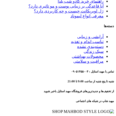
راهنمای خرید کادو شب یلدا
آیا قاعدگی بر زیبایی پوست و مو تاثیری دارد؟
ژل لوبریکانت چیست و چه کاربردی دارد؟
معرفی انواع لیموناد
دسته‌ها
آرایشی و زیبایی
تناسب اندام و تغذیه
دسته‌بندی نشده
سبک زندگی
محصولات بهداشتی
مراقبت و سلامتی
تماس با مهبد استایل : ۰۹۰۵۱۴۵۵۰۰۴
شنبه تا پنج شنبه از ساعت 9:00 تا 21:00
از تخفیف‌ها و جدیدترین‌های فروشگاه مهبد استایل باخبر شوید
مهبد شاپ در شبکه های اجتماعی