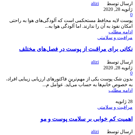
ارسال توسط
alizi
ژانویه 28, 2020
0
پوست لایه محافظ مستحکمی است که آلودگی‌های هوا به راحتی
امکان نفوذ به آن را ندارند. اما آلودگی هوا به...
ادامه مطلب
مراقبت و سلامتی
نکاتی برای مراقبت از پوست در فصل‌های مختلف
ارسال توسط
alizi
ژانویه 28, 2020
0
بدون شک پوست یکی از مهم‌ترین فاکتورهای ارزیابی زیبایی افراد،
به خصوص خانم‌ها به حساب می‌آید. عوامل م...
ادامه مطلب
28
ژانویه
مراقبت و سلامتی
اهمیت کم خوابی بر سلامت پوست و مو
ارسال توسط
alizi