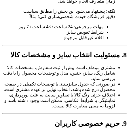
زمان متعارف انجام خواهد شد.
نکته:
پیشنهاد می‌شود این بخش را مطابق سیاست
دقیق فروشگاه خودت شخصی‌سازی کنی؛ مثلاً:
مهلت مرجوعی: 24 ساعت / 48 ساعت / 7 روز
شرایط تعویض سایز
اقلام غیرقابل مرجوع
8. مسئولیت انتخاب سایز و مشخصات کالا
مشتری موظف است پیش از ثبت سفارش، مشخصات کالا
شامل رنگ، سایز، جنس، مدل و توضیحات محصول را با دقت
بررسی نماید.
در صورتی که جدول سایزبندی یا توضیحات تکمیلی در صفحه
محصول درج شده باشد، انتخاب نهایی بر عهده مشتری است.
اختلاف جزئی رنگ کالا با تصاویر سایت به علت نورپردازی،
نمایشگر، یا شرایط عکاسی، ممکن است وجود داشته باشد و
لزوماً به معنی مغایرت کالا نیست.
9. حریم خصوصی کاربران