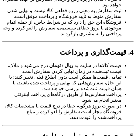
خواهد بود.
ثبت سفارش به معنی رزرو قطعی کالا نیست و نهایی شدن
سفارش منوط به تأیید فروشگاه و پرداخت موفق است.
فروشگاه این حق را دارد که در شرایط خاص، از جمله اتمام
موجودی یا بروز خطای سیستمی، سفارش را لغو کرده و وجه
پرداختی را به مشتری بازگرداند.
4. قیمت‌گذاری و پرداخت
قیمت کالاها در سایت به
ریال / تومان
درج می‌شود و ملاک،
قیمت ثبت‌شده در زمان نهایی کردن سفارش است.
تمامی قیمت‌ها ممکن است بدون اطلاع قبلی تغییر کنند؛ با
این حال، سفارش‌هایی که نهایی و پرداخت شده باشند، با
همان قیمت ثبت‌شده بررسی خواهند شد.
پرداخت سفارش‌ها از طریق درگاه‌های پرداخت اینترنتی
معتبر انجام می‌شود.
در صورت بروز هرگونه خطا در درج قیمت یا مشخصات کالا،
فروشگاه مجاز است سفارش را لغو کرده و مبلغ
پرداخت‌شده را عودت دهد.