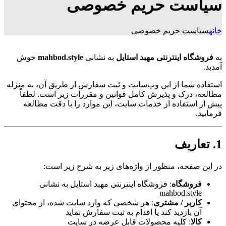
سیاست حریم خصوصی
خانه
سیاست حریم خصوصی
به
فروشگاه اینترنتی مهبد استایل
به نشانی
mahbod.style
خوش
آمدید.
استفاده شما از این وب‌سایت و ثبت سفارش از طریق آن، به منزله
مطالعه، درک و پذیرش کامل قوانین و مقررات زیر است. لطفاً
پیش از استفاده از خدمات سایت، این موارد را با دقت مطالعه
فرمایید.
1. تعاریف
در این صفحه، منظور از واژه‌های زیر به شرح زیر است:
فروشگاه
: فروشگاه اینترنتی مهبد استایل به نشانی
mahbod.style
کاربر / مشتری
: هر شخصی که وارد سایت شده، از محتوای
آن بازدید کند یا اقدام به ثبت سفارش نماید
کالا
: کلیه محصولات قابل عرضه در سایت