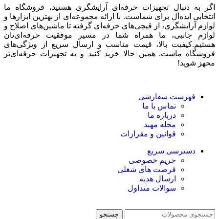
اگر به دنبال تجهیزات حرفه‌ای آرایشگری هستید، فروشگاه ما
انتخابی ایده‌آل برای شماست. با ارائه مجموعه‌ای از بهترین ابزارها و
لوازم آرایشگری، از قیچی‌های حرفه‌ای گرفته تا ماشین‌های اصلاح و
لوازم جانبی، ما همراه شما در مسیر موفقیت حرفه‌ای‌تان
هستیم.کیفیت بالا، قیمت مناسب و ارسال سریع از ویژگی‌های
فروشگاه ماست. همین حالا خرید کنید و به تجهیزات حرفه‌ای‌تر
مجهز شوید!
فهرست سفارشی
تماس با ما
درباره ما
مجله مهبد
قوانین و مقرارات
دسترسی سریع
حریم خصوصی
فرصت های شغلی
ارسال هدیه
سوالات متداول
جستجو