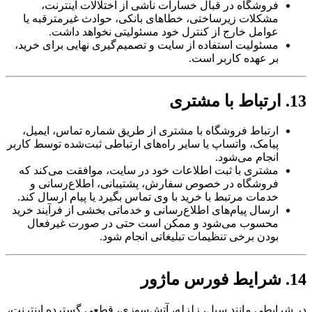
فروشگاه در قبال خسارات ناشی از اختلالات اینترنت،
مشکلات زیرساختی، خطاهای بانکی، حوادث غیرمترقبه یا
عوامل خارج از کنترل خود مسئولیتی نخواهد داشت.
مسئولیت استفاده از سایت و تصمیم‌گیری نهایی برای خرید،
بر عهده کاربر است.
13. ارتباط با مشتری
ارتباط فروشگاه با مشتری از طریق شماره تماس، ایمیل،
پیامک، واتساپ یا سایر راه‌های ارتباطی ثبت‌شده توسط کاربر
انجام می‌شود.
مشتری با ثبت اطلاعات خود در سایت، موافقت می‌کند که
فروشگاه در خصوص سفارش، پشتیبانی، اطلاع‌رسانی و
خدمات مرتبط با خرید با وی تماس بگیرد یا پیام ارسال کند.
ارسال پیام‌های اطلاع‌رسانی و خدماتی بخشی از فرآیند خرید
محسوب می‌شود و ممکن است حتی در صورت غیرفعال
بودن برخی تنظیمات تبلیغاتی انجام شود.
14. شرایط فورس ماژور
در شرایطی مانند سیل، زلزله، آتش‌سوزی، قطعی گسترده اینترنت،