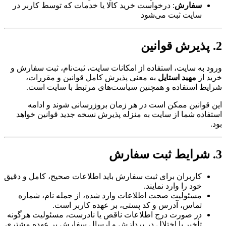
سفارش
: درخواست خرید کالا یا خدمات که توسط کاربر در
سایت ثبت می‌شود
2. پذیرش قوانین
ورود به سایت، استفاده از امکانات سایت، ثبت‌نام، ثبت سفارش و
خرید از
مهبد استایل
به معنی پذیرش کامل قوانین و مقررات،
شرایط استفاده و همچنین سیاست‌های مرتبط با سایت است.
این قوانین ممکن است در هر زمان بروزرسانی شوند و ادامه
استفاده شما از سایت به منزله پذیرش نسخه جدید قوانین خواهد
بود.
3. شرایط ثبت سفارش
کاربران برای ثبت سفارش باید اطلاعات صحیح، کامل و دقیق
خود را وارد نمایند.
مسئولیت صحت اطلاعات وارد شده، از جمله نام، شماره
تماس، آدرس و کد پستی، بر عهده کاربر است.
در صورت درج اطلاعات ناقص یا نادرست، مسئولیت هرگونه
تأخیر یا اختلال در پردازش و ارسال سفارش بر عهده مشتری