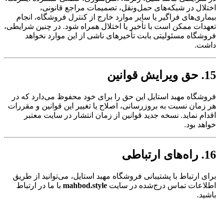
اختلال در شبکه‌های حمل‌ونقل، تصمیمات مراجع قانونی،
بیماری‌های فراگیر یا سایر موارد خارج از کنترل فروشگاه، انجام
تعهدات ممکن است با تأخیر یا اختلال همراه شود. در چنین شرایطی،
فروشگاه مسئولیتی بابت تأخیرهای ناشی از این موارد نخواهد
داشت.
15. حق ویرایش قوانین
فروشگاه مهبد استایل این حق را برای خود محفوظ می‌دارد که در
هر زمان نسبت به بروزرسانی، اصلاح یا تغییر این قوانین و مقررات
اقدام نماید. نسخه جدید قوانین از زمان انتشار در سایت معتبر
خواهد بود.
16. راه‌های ارتباطی
برای ارتباط با پشتیبانی فروشگاه مهبد استایل، می‌توانید از طریق
اطلاعات تماس درج‌شده در سایت
mahbod.style
با ما در ارتباط
باشید.