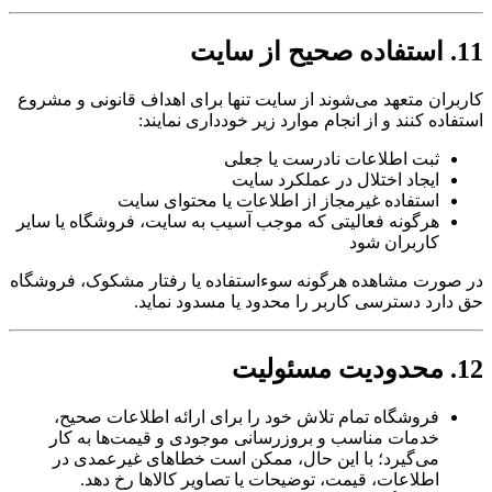
11. استفاده صحیح از سایت
کاربران متعهد می‌شوند از سایت تنها برای اهداف قانونی و مشروع
استفاده کنند و از انجام موارد زیر خودداری نمایند:
ثبت اطلاعات نادرست یا جعلی
ایجاد اختلال در عملکرد سایت
استفاده غیرمجاز از اطلاعات یا محتوای سایت
هرگونه فعالیتی که موجب آسیب به سایت، فروشگاه یا سایر
کاربران شود
در صورت مشاهده هرگونه سوءاستفاده یا رفتار مشکوک، فروشگاه
حق دارد دسترسی کاربر را محدود یا مسدود نماید.
12. محدودیت مسئولیت
فروشگاه تمام تلاش خود را برای ارائه اطلاعات صحیح،
خدمات مناسب و بروزرسانی موجودی و قیمت‌ها به کار
می‌گیرد؛ با این حال، ممکن است خطاهای غیرعمدی در
اطلاعات، قیمت، توضیحات یا تصاویر کالاها رخ دهد.