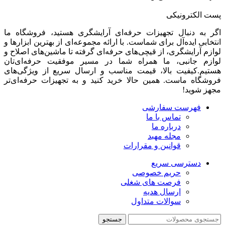
پست الکترونیکی
اگر به دنبال تجهیزات حرفه‌ای آرایشگری هستید، فروشگاه ما
انتخابی ایده‌آل برای شماست. با ارائه مجموعه‌ای از بهترین ابزارها و
لوازم آرایشگری، از قیچی‌های حرفه‌ای گرفته تا ماشین‌های اصلاح و
لوازم جانبی، ما همراه شما در مسیر موفقیت حرفه‌ای‌تان
هستیم.کیفیت بالا، قیمت مناسب و ارسال سریع از ویژگی‌های
فروشگاه ماست. همین حالا خرید کنید و به تجهیزات حرفه‌ای‌تر
مجهز شوید!
فهرست سفارشی
تماس با ما
درباره ما
مجله مهبد
قوانین و مقرارات
دسترسی سریع
حریم خصوصی
فرصت های شغلی
ارسال هدیه
سوالات متداول
جستجو