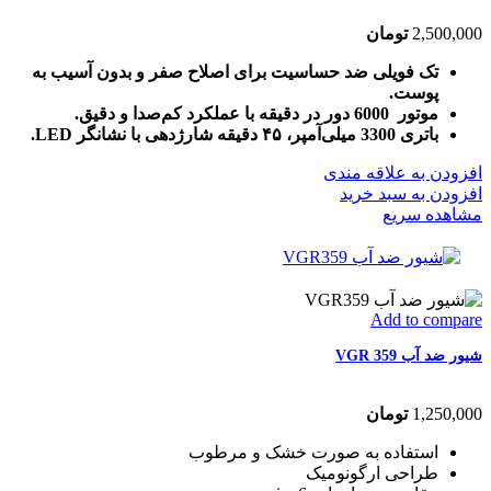
2,500,000
تومان
تک فویلی ضد حساسیت برای اصلاح صفر و بدون آسیب به
پوست.
موتور 6000 دور در دقیقه با عملکرد کم‌صدا و دقیق.
باتری 3300 میلی‌آمپر، ۴۵ دقیقه شارژدهی با نشانگر LED.
افزودن به علاقه مندی
افزودن به سبد خرید
مشاهده سریع
Add to compare
شیور ضد آب VGR 359
1,250,000
تومان
استفاده به صورت خشک و مرطوب
طراحی ارگونومیک