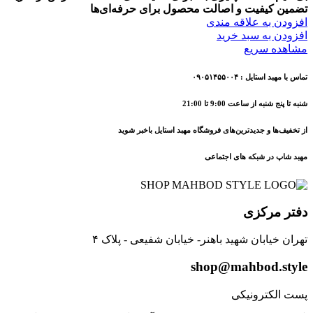
تضمین کیفیت و اصالت محصول برای حرفه‌ای‌ها
افزودن به علاقه مندی
افزودن به سبد خرید
مشاهده سریع
تماس با مهبد استایل : ۰۹۰۵۱۴۵۵۰۰۴
شنبه تا پنج شنبه از ساعت 9:00 تا 21:00
از تخفیف‌ها و جدیدترین‌های فروشگاه مهبد استایل باخبر شوید
مهبد شاپ در شبکه های اجتماعی
دفتر مرکزی
تهران خیابان شهید باهنر- خیابان شفیعی - پلاک ۴
shop@mahbod.style
پست الکترونیکی