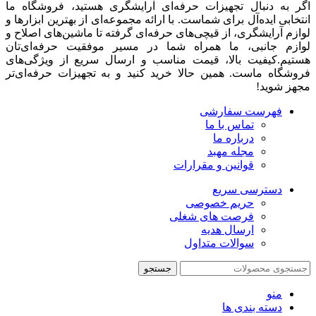
اگر به دنبال تجهیزات حرفه‌ای آرایشگری هستید، فروشگاه ما
انتخابی ایده‌آل برای شماست. با ارائه مجموعه‌ای از بهترین ابزارها و
لوازم آرایشگری، از قیچی‌های حرفه‌ای گرفته تا ماشین‌های اصلاح و
لوازم جانبی، ما همراه شما در مسیر موفقیت حرفه‌ای‌تان
هستیم.کیفیت بالا، قیمت مناسب و ارسال سریع از ویژگی‌های
فروشگاه ماست. همین حالا خرید کنید و به تجهیزات حرفه‌ای‌تر
مجهز شوید!
فهرست سفارشی
تماس با ما
درباره ما
مجله مهبد
قوانین و مقرارات
دسترسی سریع
حریم خصوصی
فرصت های شغلی
ارسال هدیه
سوالات متداول
جستجو
منو
دسته بندی ها