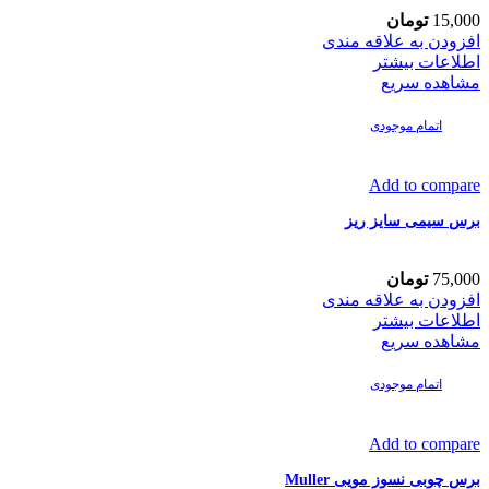
15,000
تومان
افزودن به علاقه مندی
اطلاعات بیشتر
مشاهده سریع
اتمام موجودی
Add to compare
برس سیمی سایز ریز
75,000
تومان
افزودن به علاقه مندی
اطلاعات بیشتر
مشاهده سریع
اتمام موجودی
Add to compare
برس چوبی نسوز مویی Muller