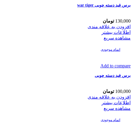
برس فید دسته چوبی war tiger
130,000
تومان
افزودن به علاقه مندی
اطلاعات بیشتر
مشاهده سریع
اتمام موجودی
Add to compare
برس فید دسته چوبی
100,000
تومان
افزودن به علاقه مندی
اطلاعات بیشتر
مشاهده سریع
اتمام موجودی