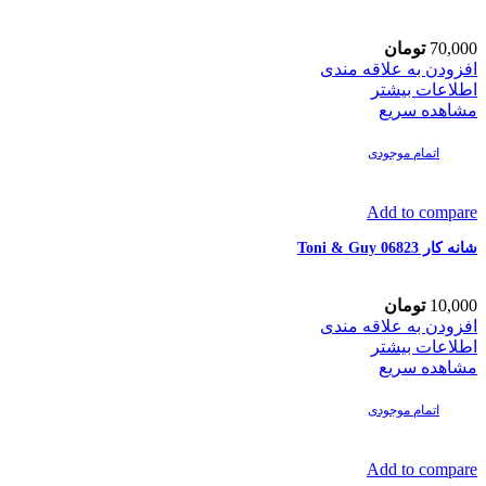
70,000
تومان
افزودن به علاقه مندی
اطلاعات بیشتر
مشاهده سریع
اتمام موجودی
Add to compare
شانه کار 06823 Toni & Guy
10,000
تومان
افزودن به علاقه مندی
اطلاعات بیشتر
مشاهده سریع
اتمام موجودی
Add to compare