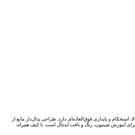
ستحکام و پایداری فوق‌العاده‌ای دارد. طراحی پدال‌دار مانع از
رای آموزش شینیون، رنگ و بافت ایده‌آل است. با کیف همراه،