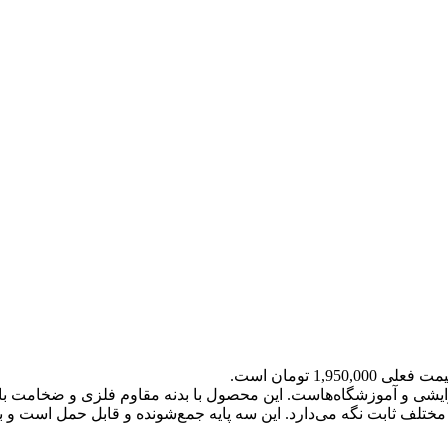
 فعلی 1,950,000 تومان است.
یشی و آموزشگاه‌هاست. این محصول با بدنه مقاوم فلزی و ضخامت بالا، ا
ختلف ثابت نگه می‌دارد. این سه پایه جمع‌شونده و قابل حمل است و ب