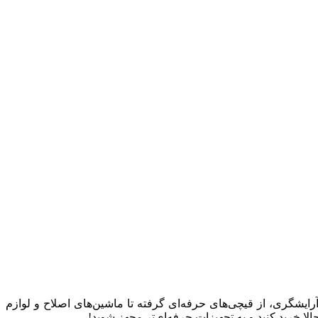
 آرایشگری، از قیچی‌های حرفه‌ای گرفته تا ماشین‌های اصلاح و لوازم
 خرید کنید و به تجهیزات حرفه‌ای‌تر مجهز شوید!