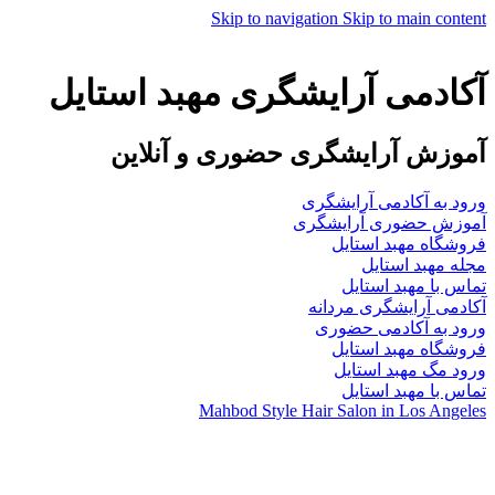
Skip to navigation
Skip to main content
آکادمی آرایشگری مهبد استایل
آموزش آرایشگری حضوری و آنلاین
ورود به آکادمی آرایشگری
آموزش حضوری آرایشگری
فروشگاه مهبد استایل
مجله مهبد استایل
تماس با مهبد استایل
آکادمی آرایشگری مردانه
ورود به آکادمی حضوری
فروشگاه مهبد استایل
ورود مگ مهبد استایل
تماس با مهبد استایل
Mahbod Style Hair Salon in Los Angeles