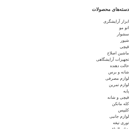
دسته‌های محصولات
ابزار آرایشگری
اتو مو
سشوار
شیور
قیچی
ماشین اصلاح
تجهیزات آرایشگاهی
حالت دهنده
شانه و برس
لوازم مصرفی
لوازم تمرین
پایه
قیچی و شانه
کله مانکن
کلیپس
لوازم جانبی
توری تیغه