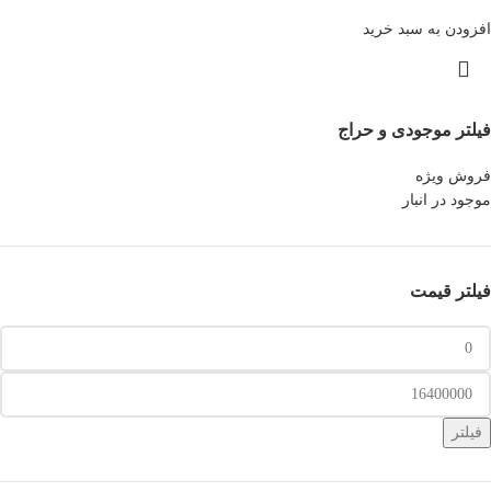
افزودن به سبد خرید
فیلتر موجودی و حراج
فروش ویژه
موجود در انبار
فیلتر قیمت
فیلتر