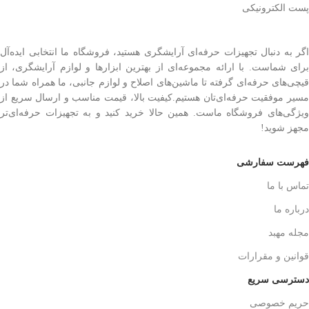
پست الکترونیکی
اگر به دنبال تجهیزات حرفه‌ای آرایشگری هستید، فروشگاه ما انتخابی ایده‌آل
برای شماست. با ارائه مجموعه‌ای از بهترین ابزارها و لوازم آرایشگری، از
قیچی‌های حرفه‌ای گرفته تا ماشین‌های اصلاح و لوازم جانبی، ما همراه شما در
مسیر موفقیت حرفه‌ای‌تان هستیم.کیفیت بالا، قیمت مناسب و ارسال سریع از
ویژگی‌های فروشگاه ماست. همین حالا خرید کنید و به تجهیزات حرفه‌ای‌تر
مجهز شوید!
فهرست سفارشی
تماس با ما
درباره ما
مجله مهبد
قوانین و مقرارات
دسترسی سریع
حریم خصوصی