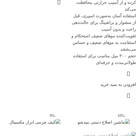
کرده و از آسیب حرارتی محافظت
می‌کند
استفاده آسان به‌صورت اسپری، قبل
از سشوار و براشینگ برای حالت‌دهی
راحت و بدون آسیب
تقویت‌کننده موهای ضعیف استحکام و
استقامت به موهای ضعیف و حساس
می‌بخشد
حجم ۳۰۰ میل مناسب برای استفاده
طولانی‌مدت و حرفه‌ای
افزودن به سبد خرید
-9%
-10%