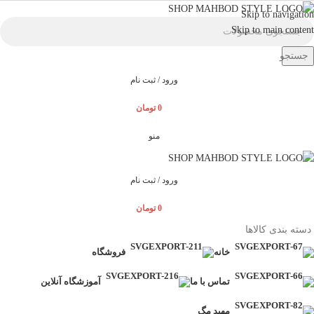
Skip to navigation
Skip to main content
جستجو
ورود / ثبت نام
0
تومان
منو
ورود / ثبت نام
0
تومان
دسته بندی کالاها
خانه
فروشگاه
تماس با ما
آموزشگاه آنلاین
مهبد مگ