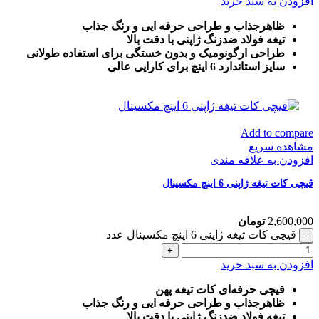
افزودن به سبد خرید
ظاهرجذاب و طراحی حرفه ایی و رنگ جذاب
تیغه فولاد ضدزنگ ژاپنی با دقت بالا
طراحی ارگونومیک و بدون خستگی برای استفاده طولانی
سایز استاندارد 6 اینچ برای کارایی عالی
Add to compare
مشاهده سریع
افزودن به علاقه مندی
قیچی کات تیغه ژاپنی 6 اینچ مکسینال
2,600,000
تومان
قیچی کات تیغه ژاپنی 6 اینچ مکسینال عدد
افزودن به سبد خرید
قیچی حرفه‌ای کات تیغه پهن
ظاهرجذاب و طراحی حرفه ایی و رنگ جذاب
تیغه فولاد ضدزنگ ژاپنی با دقت بالا