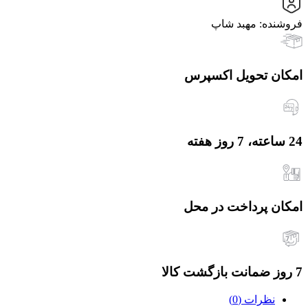
فروشنده: مهبد شاپ
امکان تحویل اکسپرس
24 ساعته، 7 روز هفته
امکان پرداخت در محل
7 روز ضمانت بازگشت کالا
نظرات (0)