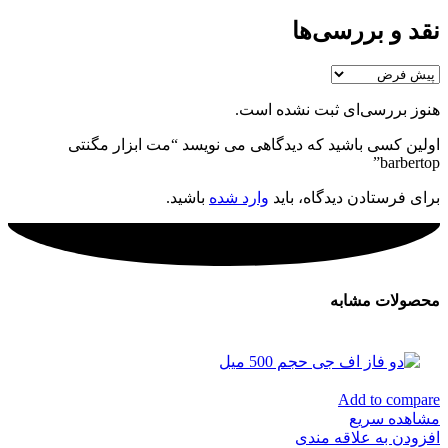
نقد و بررسی‌ها
هنوز بررسی‌ای ثبت نشده است.
اولین کسی باشید که دیدگاهی می نویسد “مت ابزار مگنتی
barbertop”
برای فرستادن دیدگاه، باید
وارد شده
باشید.
محصولات مشابه
Add to compare
مشاهده سریع
افزودن به علاقه مندی