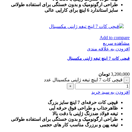
طراحی ارگونومیک و بدون خستگی برای استفاده طولانی
سایز استاندارد 6 اینچ برای کارایی عالی
Add to compare
مشاهده سریع
افزودن به علاقه مندی
قیچی کات 7 اینچ تیغه ژاپنی مکسینال
3,200,000
تومان
قیچی کات 7 اینچ تیغه ژاپنی مکسینال عدد
افزودن به سبد خرید
قیچی کات حرفه‌ای 7 اینچ سایز بزرگ
ظاهرجذاب و طراحی فوق حرفه ایی
تیغه فولاد ضدزنگ ژاپنی با دقت بالا
طراحی ارگونومیک و بدون خستگی برای استفاده طولانی
تیغه پهن و برزرگ
مناسب کار های حجمی