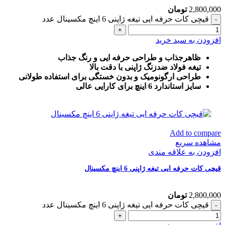
2,800,000
تومان
قیچی کات حرفه ایی تیغه ژاپنی 6 اینچ مکسینال عدد
افزودن به سبد خرید
ظاهرجذاب و طراحی حرفه ایی و رنگ جذاب
تیغه فولاد ضدزنگ ژاپنی با دقت بالا
طراحی ارگونومیک و بدون خستگی برای استفاده طولانی
سایز استاندارد 6 اینچ برای کارایی عالی
Add to compare
مشاهده سریع
افزودن به علاقه مندی
قیچی کات حرفه ایی تیغه ژاپنی 6 اینچ مکسینال
2,800,000
تومان
قیچی کات حرفه ایی تیغه ژاپنی 6 اینچ مکسینال عدد