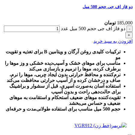
دو فاز اف جی حجم 500 میل
185,000
تومان
دو فاز اف جی حجم 500 میل عدد
افزودن به سبد خرید
ترکیبات کلیدی روغن آرگان و ویتامین B برای تغذیه و تقویت
مو
مناسب برای موهای خشک و آسیب‌دیده خشکی و وز موها را
برطرف کرده، موها را ترمیم و بازسازی می‌کند
نرم‌کننده و محافظ حرارتی بدون ایجاد چربی، موها را نرم،
صاف و درخشان کرده و از آسیب حرارتی محافظت می‌کند
استفاده آسان به‌صورت اسپری، قبل از سشوار و براشینگ
برای حالت‌دهی راحت و بدون آسیب
تقویت‌کننده موهای ضعیف استحکام و استقامت به موهای
ضعیف و حساس می‌بخشد
حجم 500 میل مناسب برای استفاده طولانی‌مدت و حرفه‌ای