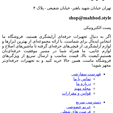
تهران خیابان شهید باهنر- خیابان شفیعی - پلاک ۴
shop@mahbod.style
پست الکترونیکی
اگر به دنبال تجهیزات حرفه‌ای آرایشگری هستید، فروشگاه ما
انتخابی ایده‌آل برای شماست. با ارائه مجموعه‌ای از بهترین ابزارها و
لوازم آرایشگری، از قیچی‌های حرفه‌ای گرفته تا ماشین‌های اصلاح و
لوازم جانبی، ما همراه شما در مسیر موفقیت حرفه‌ای‌تان
هستیم.کیفیت بالا، قیمت مناسب و ارسال سریع از ویژگی‌های
فروشگاه ماست. همین حالا خرید کنید و به تجهیزات حرفه‌ای‌تر
مجهز شوید!
فهرست سفارشی
تماس با ما
درباره ما
مجله مهبد
قوانین و مقرارات
دسترسی سریع
حریم خصوصی
فرصت های شغلی