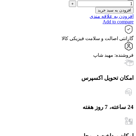
افزودن به سبد خرید
افزودن به علاقه مندی
Add to compare
گارانتی اصالت و سلامت فیزیکی کالا
فروشنده: مهبد شاپ
امکان تحویل اکسپرس
24 ساعته، 7 روز هفته
امکان پرداخت در محل