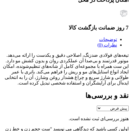
7 روز ضمانت بازگشت کالا
توضیحات
نظرات (0)
تیغه‌های فولادی ضدزنگ، اصلاحی دقیق و یکدست را ارائه می‌دهد.
موتور قدرتمند و بی‌صدا آن عملکردی روان و بدون کشش مو دارد.
این ست همراه با مجموعه‌ای کامل از شانه‌های تنظیم‌شونده، امکان
ایجاد انواع استایل‌های مو و ریش را فراهم می‌کند. باتری با عمر
طولانی و شارژ سریع و چراغ هشدار روغن وشارژ، آن را به انتخابی
ایده‌آل برای آرایشگران و استفاده شخصی تبدیل کرده است.
نقد و بررسی‌ها
هنوز بررسی‌ای ثبت نشده است.
اولین کسی باشید که دیدگاهی می نویسد “ست حجم زن و خط زن