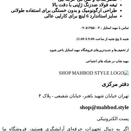
تیغه فولاد ضدزنگ ژاپنی با دقت بالا
طراحی ارگونومیک و بدون خستگی برای استفاده طولانی
سایز استاندارد 6 اینچ برای کارایی عالی
تماس با مهبد استایل : ۰۹۰۵۱۴۵۵۰۰۴
شنبه تا پنج شنبه از ساعت 9:00 تا 21:00
از تخفیف‌ها و جدیدترین‌های فروشگاه مهبد استایل باخبر شوید
مهبد شاپ در شبکه های اجتماعی
دفتر مرکزی
تهران خیابان شهید باهنر- خیابان شفیعی - پلاک ۴
shop@mahbod.style
پست الکترونیکی
اگر به دنبال تجهیزات حرفه‌ای آرایشگری هستید، فروشگاه ما