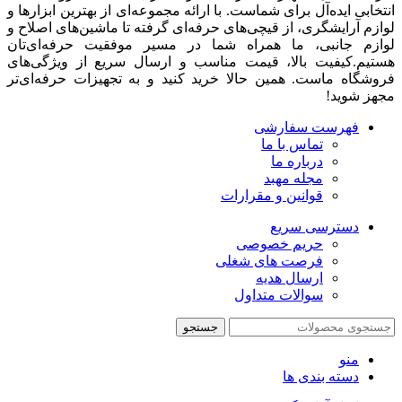
انتخابی ایده‌آل برای شماست. با ارائه مجموعه‌ای از بهترین ابزارها و
لوازم آرایشگری، از قیچی‌های حرفه‌ای گرفته تا ماشین‌های اصلاح و
لوازم جانبی، ما همراه شما در مسیر موفقیت حرفه‌ای‌تان
هستیم.کیفیت بالا، قیمت مناسب و ارسال سریع از ویژگی‌های
فروشگاه ماست. همین حالا خرید کنید و به تجهیزات حرفه‌ای‌تر
مجهز شوید!
فهرست سفارشی
تماس با ما
درباره ما
مجله مهبد
قوانین و مقرارات
دسترسی سریع
حریم خصوصی
فرصت های شغلی
ارسال هدیه
سوالات متداول
جستجو
منو
دسته بندی ها