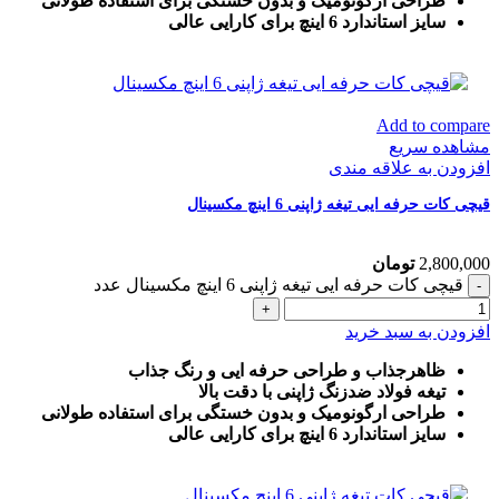
طراحی ارگونومیک و بدون خستگی برای استفاده طولانی
سایز استاندارد 6 اینچ برای کارایی عالی
Add to compare
مشاهده سریع
افزودن به علاقه مندی
قیچی کات حرفه ایی تیغه ژاپنی 6 اینچ مکسینال
2,800,000
تومان
قیچی کات حرفه ایی تیغه ژاپنی 6 اینچ مکسینال عدد
افزودن به سبد خرید
ظاهرجذاب و طراحی حرفه ایی و رنگ جذاب
تیغه فولاد ضدزنگ ژاپنی با دقت بالا
طراحی ارگونومیک و بدون خستگی برای استفاده طولانی
سایز استاندارد 6 اینچ برای کارایی عالی