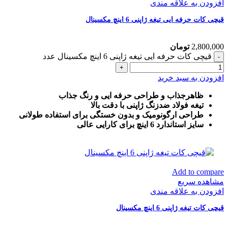
افزودن به علاقه مندی
قیچی کات حرفه ایی تیغه ژاپنی 6 اینچ مکسینال
2,800,000
تومان
قیچی کات حرفه ایی تیغه ژاپنی 6 اینچ مکسینال عدد
افزودن به سبد خرید
ظاهرجذاب و طراحی حرفه ایی و رنگ جذاب
تیغه فولاد ضدزنگ ژاپنی با دقت بالا
طراحی ارگونومیک و بدون خستگی برای استفاده طولانی
سایز استاندارد 6 اینچ برای کارایی عالی
Add to compare
مشاهده سریع
افزودن به علاقه مندی
قیچی کات تیغه ژاپنی 6 اینچ مکسینال