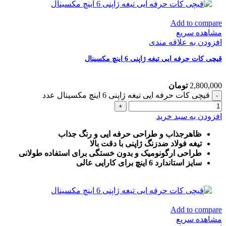
Add to compare
مشاهده سریع
افزودن به علاقه مندی
قیچی کات حرفه ایی تیغه ژاپنی 6 اینچ مکسینال
2,800,000
تومان
قیچی کات حرفه ایی تیغه ژاپنی 6 اینچ مکسینال عدد
افزودن به سبد خرید
ظاهرجذاب و طراحی حرفه ایی و رنگ جذاب
تیغه فولاد ضدزنگ ژاپنی با دقت بالا
طراحی ارگونومیک و بدون خستگی برای استفاده طولانی
سایز استاندارد 6 اینچ برای کارایی عالی
Add to compare
مشاهده سریع