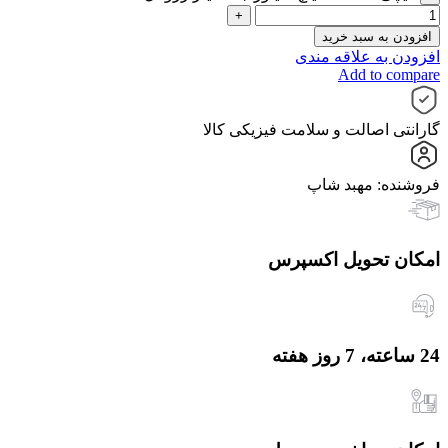
افزودن به سبد خرید
افزودن به علاقه مندی
Add to compare
گارانتی اصالت و سلامت فیزیکی کالا
فروشنده: مهبد شاپ
امکان تحویل اکسپرس
24 ساعته، 7 روز هفته