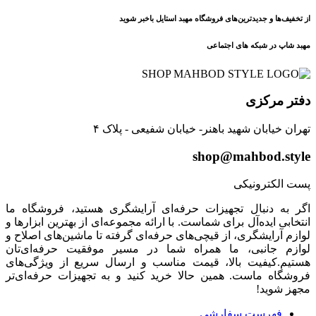
از تخفیف‌ها و جدیدترین‌های فروشگاه مهبد استایل باخبر شوید
مهبد شاپ در شبکه های اجتماعی
دفتر مرکزی
تهران خیابان شهید باهنر- خیابان شفیعی - پلاک ۴
shop@mahbod.style
پست الکترونیکی
اگر به دنبال تجهیزات حرفه‌ای آرایشگری هستید، فروشگاه ما
انتخابی ایده‌آل برای شماست. با ارائه مجموعه‌ای از بهترین ابزارها و
لوازم آرایشگری، از قیچی‌های حرفه‌ای گرفته تا ماشین‌های اصلاح و
لوازم جانبی، ما همراه شما در مسیر موفقیت حرفه‌ای‌تان
هستیم.کیفیت بالا، قیمت مناسب و ارسال سریع از ویژگی‌های
فروشگاه ماست. همین حالا خرید کنید و به تجهیزات حرفه‌ای‌تر
مجهز شوید!
فهرست سفارشی