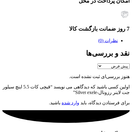
امکان پرداخت در محل
7 روز ضمانت بازگشت کالا
نظرات (0)
نقد و بررسی‌ها
هنوز بررسی‌ای ثبت نشده است.
اولین کسی باشید که دیدگاهی می نویسد “قیچی کات 5.5 اینچ سیلور
جت لاینر رزونال-Silver exele”
برای فرستادن دیدگاه، باید
وارد شده
باشید.