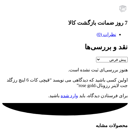
7 روز ضمانت بازگشت کالا
نظرات (0)
نقد و بررسی‌ها
هنوز بررسی‌ای ثبت نشده است.
اولین کسی باشید که دیدگاهی می نویسد “قیچی کات 6 اینچ رزگلد
جت لاینر رزونال-rose gold”
برای فرستادن دیدگاه، باید
وارد شده
باشید.
محصولات مشابه