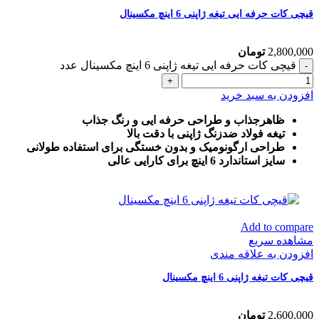
قیچی کات حرفه ایی تیغه ژاپنی 6 اینچ مکسینال
2,800,000
تومان
قیچی کات حرفه ایی تیغه ژاپنی 6 اینچ مکسینال عدد
افزودن به سبد خرید
ظاهرجذاب و طراحی حرفه ایی و رنگ جذاب
تیغه فولاد ضدزنگ ژاپنی با دقت بالا
طراحی ارگونومیک و بدون خستگی برای استفاده طولانی
سایز استاندارد 6 اینچ برای کارایی عالی
Add to compare
مشاهده سریع
افزودن به علاقه مندی
قیچی کات تیغه ژاپنی 6 اینچ مکسینال
2,600,000
تومان