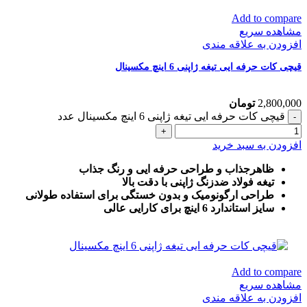
Add to compare
مشاهده سریع
افزودن به علاقه مندی
قیچی کات حرفه ایی تیغه ژاپنی 6 اینچ مکسینال
2,800,000
تومان
قیچی کات حرفه ایی تیغه ژاپنی 6 اینچ مکسینال عدد
افزودن به سبد خرید
ظاهرجذاب و طراحی حرفه ایی و رنگ جذاب
تیغه فولاد ضدزنگ ژاپنی با دقت بالا
طراحی ارگونومیک و بدون خستگی برای استفاده طولانی
سایز استاندارد 6 اینچ برای کارایی عالی
Add to compare
مشاهده سریع
افزودن به علاقه مندی