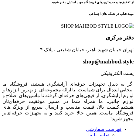
از تخفیف‌ها و جدیدترین‌های فروشگاه مهبد استایل باخبر شوید
مهبد شاپ در شبکه های اجتماعی
دفتر مرکزی
تهران خیابان شهید باهنر- خیابان شفیعی - پلاک ۴
shop@mahbod.style
پست الکترونیکی
اگر به دنبال تجهیزات حرفه‌ای آرایشگری هستید، فروشگاه ما
انتخابی ایده‌آل برای شماست. با ارائه مجموعه‌ای از بهترین ابزارها و
لوازم آرایشگری، از قیچی‌های حرفه‌ای گرفته تا ماشین‌های اصلاح و
لوازم جانبی، ما همراه شما در مسیر موفقیت حرفه‌ای‌تان
هستیم.کیفیت بالا، قیمت مناسب و ارسال سریع از ویژگی‌های
فروشگاه ماست. همین حالا خرید کنید و به تجهیزات حرفه‌ای‌تر
مجهز شوید!
فهرست سفارشی
تماس با ما