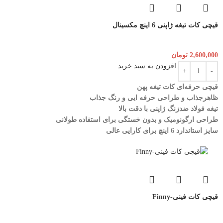
قیچی کات تیغه ژاپنی 6 اینچ مکسینال
2,600,000
تومان
افزودن به سبد خرید
قیچی حرفه‌ای کات تیغه پهن
ظاهرجذاب و طراحی حرفه ایی و رنگ جذاب
تیغه فولاد ضدزنگ ژاپنی با دقت بالا
طراحی ارگونومیک و بدون خستگی برای استفاده طولانی
سایز استاندارد 6 اینچ برای کارایی عالی
قیچی کات فینی-Finny