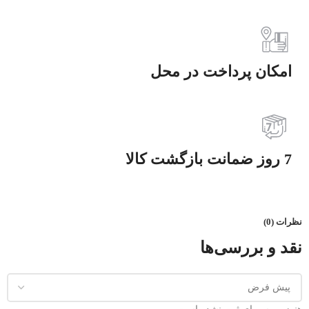
امکان پرداخت در محل
7 روز ضمانت بازگشت کالا
نظرات (0)
نقد و بررسی‌ها