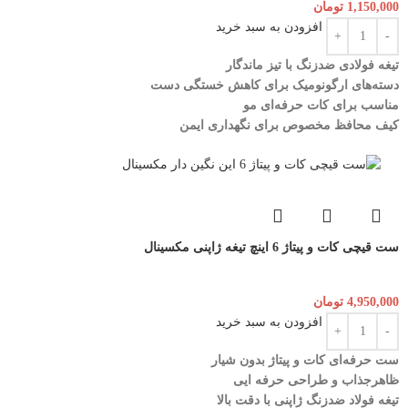
1,150,000
تومان
افزودن به سبد خرید
تیغه فولادی ضدزنگ با تیز ماندگار
دسته‌های ارگونومیک برای کاهش خستگی دست
مناسب برای کات حرفه‌ای مو
کیف محافظ مخصوص برای نگهداری ایمن
ست قیچی کات و پیتاژ 6 اینچ تیغه ژاپنی مکسینال
4,950,000
تومان
افزودن به سبد خرید
ست حرفه‌ای کات و پیتاژ بدون شیار
ظاهرجذاب و طراحی حرفه ایی
تیغه فولاد ضدزنگ ژاپنی با دقت بالا