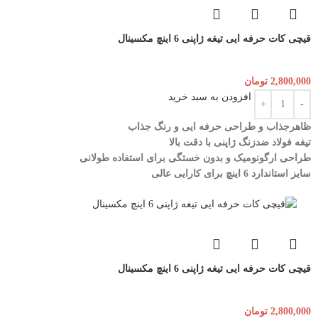
قیچی کات حرفه ایی تیغه ژاپنی 6 اینچ مکسینال
2,800,000
تومان
افزودن به سبد خرید
ظاهرجذاب و طراحی حرفه ایی و رنگ جذاب
تیغه فولاد ضدزنگ ژاپنی با دقت بالا
طراحی ارگونومیک و بدون خستگی برای استفاده طولانی
سایز استاندارد 6 اینچ برای کارایی عالی
قیچی کات حرفه ایی تیغه ژاپنی 6 اینچ مکسینال
2,800,000
تومان