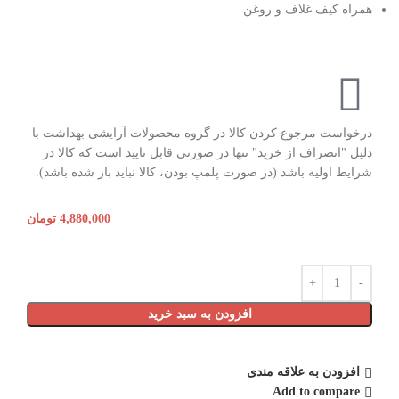
همراه کیف غلاف و روغن
درخواست مرجوع کردن کالا در گروه محصولات آرایشی بهداشت با
دلیل "انصراف از خرید" تنها در صورتی قابل تایید است که کالا در
شرایط اولیه باشد (در صورت پلمپ بودن، کالا نباید باز شده باشد).
4,880,000
تومان
افزودن به سبد خرید
افزودن به علاقه مندی
Add to compare