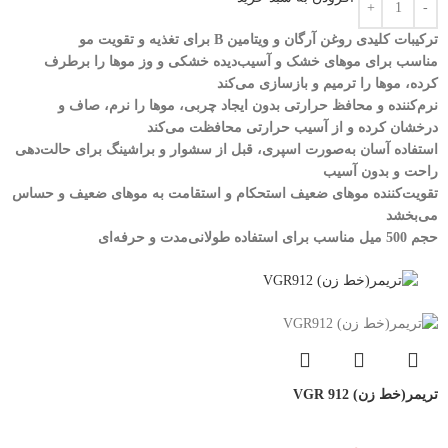
ترکیبات کلیدی روغن آرگان و ویتامین B برای تغذیه و تقویت مو
مناسب برای موهای خشک و آسیب‌دیده خشکی و وز موها را برطرف
کرده، موها را ترمیم و بازسازی می‌کند
نرم‌کننده و محافظ حرارتی بدون ایجاد چربی، موها را نرم، صاف و
درخشان کرده و از آسیب حرارتی محافظت می‌کند
استفاده آسان به‌صورت اسپری، قبل از سشوار و براشینگ برای حالت‌دهی
راحت و بدون آسیب
تقویت‌کننده موهای ضعیف استحکام و استقامت به موهای ضعیف و حساس
می‌بخشد
حجم 500 میل مناسب برای استفاده طولانی‌مدت و حرفه‌ای
تریمر(خط زن) VGR 912