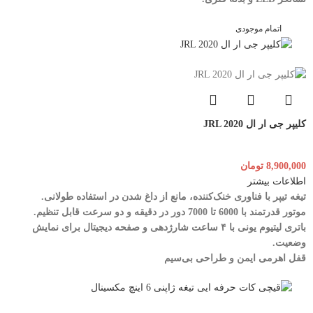
اتمام موجودی
کلیپر جی ار ال JRL 2020
8,900,000
تومان
اطلاعات بیشتر
تیغه تیپر با فناوری خنک‌کننده، مانع از داغ شدن در استفاده طولانی.
موتور قدرتمند با 6000 تا 7000 دور در دقیقه و دو سرعت قابل تنظیم.
باتری لیتیوم یونی با ۴ ساعت شارژدهی و صفحه دیجیتال برای نمایش
وضعیت.
قفل اهرمی ایمن و طراحی بی‌سیم