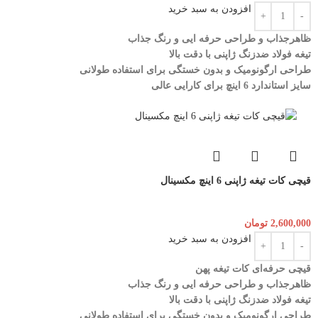
افزودن به سبد خرید
ظاهرجذاب و طراحی حرفه ایی و رنگ جذاب
تیغه فولاد ضدزنگ ژاپنی با دقت بالا
طراحی ارگونومیک و بدون خستگی برای استفاده طولانی
سایز استاندارد 6 اینچ برای کارایی عالی
قیچی کات تیغه ژاپنی 6 اینچ مکسینال
2,600,000
تومان
افزودن به سبد خرید
قیچی حرفه‌ای کات تیغه پهن
ظاهرجذاب و طراحی حرفه ایی و رنگ جذاب
تیغه فولاد ضدزنگ ژاپنی با دقت بالا
طراحی ارگونومیک و بدون خستگی برای استفاده طولانی