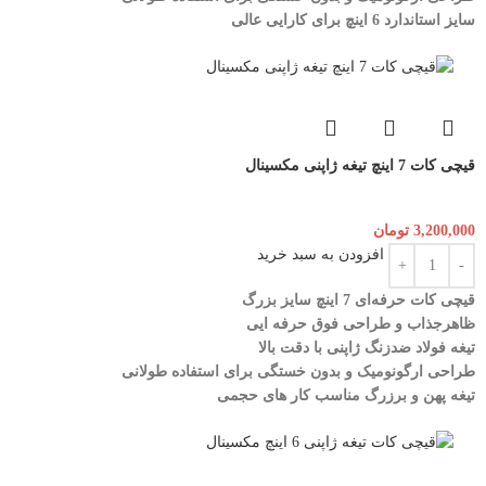
سایز استاندارد 6 اینچ برای کارایی عالی
قیچی کات 7 اینچ تیغه ژاپنی مکسینال
3,200,000
تومان
افزودن به سبد خرید
قیچی کات حرفه‌ای 7 اینچ سایز بزرگ
ظاهرجذاب و طراحی فوق حرفه ایی
تیغه فولاد ضدزنگ ژاپنی با دقت بالا
طراحی ارگونومیک و بدون خستگی برای استفاده طولانی
تیغه پهن و برزرگ
مناسب کار های حجمی