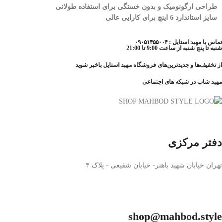
طراحی ارگونومیک و بدون خستگی برای استفاده طولانی
سایز استاندارد 6 اینچ برای کارایی عالی
تماس با مهبد استایل : ۰۹۰۵۱۴۵۵۰۰۴
شنبه تا پنج شنبه از ساعت 9:00 تا 21:00
از تخفیف‌ها و جدیدترین‌های فروشگاه مهبد استایل باخبر شوید
مهبد شاپ در شبکه های اجتماعی
دفتر مرکزی
تهران خیابان شهید باهنر- خیابان شفیعی - پلاک ۴
shop@mahbod.style