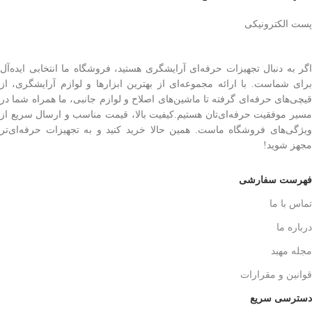
پست الکترونیکی
اگر به دنبال تجهیزات حرفه‌ای آرایشگری هستید، فروشگاه ما انتخابی ایده‌آل
برای شماست. با ارائه مجموعه‌ای از بهترین ابزارها و لوازم آرایشگری، از
قیچی‌های حرفه‌ای گرفته تا ماشین‌های اصلاح و لوازم جانبی، ما همراه شما در
مسیر موفقیت حرفه‌ای‌تان هستیم.کیفیت بالا، قیمت مناسب و ارسال سریع از
ویژگی‌های فروشگاه ماست. همین حالا خرید کنید و به تجهیزات حرفه‌ای‌تر
مجهز شوید!
فهرست سفارشی
تماس با ما
درباره ما
مجله مهبد
قوانین و مقرارات
دسترسی سریع