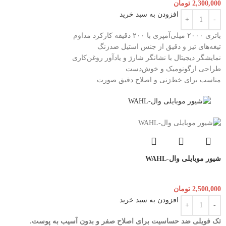
2,300,000
تومان
افزودن به سبد خرید
باتری ۲۰۰۰ میلی‌آمپری با ۲۰۰ دقیقه کارکرد مداوم
تیغه‌های تیز و دقیق از جنس استیل ضدزنگ
نمایشگر دیجیتال با نشانگر شارژ و یادآور روغن‌کاری
طراحی ارگونومیک و خوش‌دست
مناسب برای خط‌زنی و اصلاح دقیق صورت
شیور موبایلی وال-WAHL
2,500,000
تومان
افزودن به سبد خرید
تک فویلی ضد حساسیت برای اصلاح صفر و بدون آسیب به پوست.