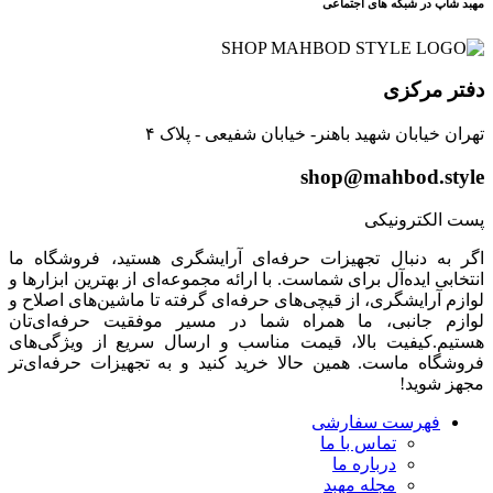
مهبد شاپ در شبکه های اجتماعی
دفتر مرکزی
تهران خیابان شهید باهنر- خیابان شفیعی - پلاک ۴
shop@mahbod.style
پست الکترونیکی
اگر به دنبال تجهیزات حرفه‌ای آرایشگری هستید، فروشگاه ما
انتخابی ایده‌آل برای شماست. با ارائه مجموعه‌ای از بهترین ابزارها و
لوازم آرایشگری، از قیچی‌های حرفه‌ای گرفته تا ماشین‌های اصلاح و
لوازم جانبی، ما همراه شما در مسیر موفقیت حرفه‌ای‌تان
هستیم.کیفیت بالا، قیمت مناسب و ارسال سریع از ویژگی‌های
فروشگاه ماست. همین حالا خرید کنید و به تجهیزات حرفه‌ای‌تر
مجهز شوید!
فهرست سفارشی
تماس با ما
درباره ما
مجله مهبد