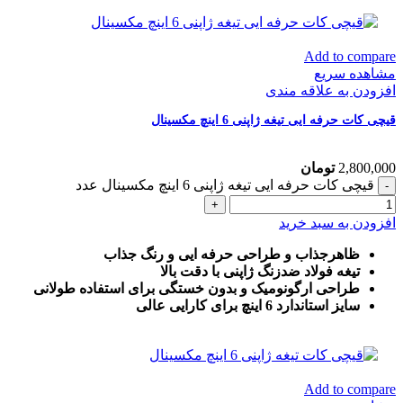
Add to compare
مشاهده سریع
افزودن به علاقه مندی
قیچی کات حرفه ایی تیغه ژاپنی 6 اینچ مکسینال
2,800,000
تومان
قیچی کات حرفه ایی تیغه ژاپنی 6 اینچ مکسینال عدد
افزودن به سبد خرید
ظاهرجذاب و طراحی حرفه ایی و رنگ جذاب
تیغه فولاد ضدزنگ ژاپنی با دقت بالا
طراحی ارگونومیک و بدون خستگی برای استفاده طولانی
سایز استاندارد 6 اینچ برای کارایی عالی
Add to compare