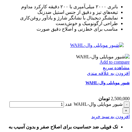
باتری ۲۰۰۰ میلی‌آمپری با ۲۰۰ دقیقه کارکرد مداوم
تیغه‌های تیز و دقیق از جنس استیل ضدزنگ
نمایشگر دیجیتال با نشانگر شارژ و یادآور روغن‌کاری
طراحی ارگونومیک و خوش‌دست
مناسب برای خط‌زنی و اصلاح دقیق صورت
Add to compare
مشاهده سریع
افزودن به علاقه مندی
شیور موبایلی وال-WAHL
2,500,000
تومان
شیور موبایلی وال-WAHL عدد
افزودن به سبد خرید
تک فویلی ضد حساسیت برای اصلاح صفر و بدون آسیب به