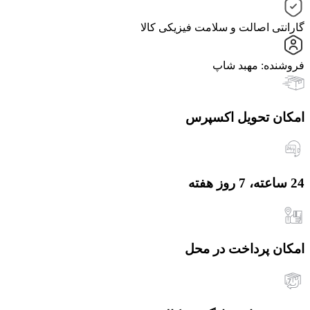
گارانتی اصالت و سلامت فیزیکی کالا
فروشنده: مهبد شاپ
امکان تحویل اکسپرس
24 ساعته، 7 روز هفته
امکان پرداخت در محل