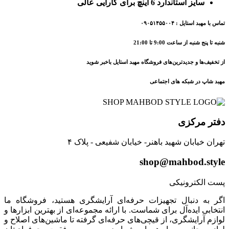
سایز استاندارد 6 اینچ برای کارایی عالی
تماس با مهبد استایل : ۰۹۰۵۱۴۵۵۰۰۴
شنبه تا پنج شنبه از ساعت 9:00 تا 21:00
از تخفیف‌ها و جدیدترین‌های فروشگاه مهبد استایل باخبر شوید
مهبد شاپ در شبکه های اجتماعی
دفتر مرکزی
تهران خیابان شهید باهنر- خیابان شفیعی - پلاک ۴
shop@mahbod.style
پست الکترونیکی
اگر به دنبال تجهیزات حرفه‌ای آرایشگری هستید، فروشگاه ما
انتخابی ایده‌آل برای شماست. با ارائه مجموعه‌ای از بهترین ابزارها و
لوازم آرایشگری، از قیچی‌های حرفه‌ای گرفته تا ماشین‌های اصلاح و