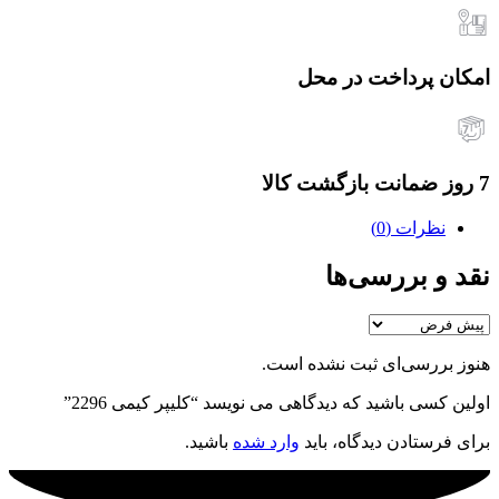
امکان پرداخت در محل
7 روز ضمانت بازگشت کالا
نظرات (0)
نقد و بررسی‌ها
هنوز بررسی‌ای ثبت نشده است.
اولین کسی باشید که دیدگاهی می نویسد “کلیپر کیمی 2296”
برای فرستادن دیدگاه، باید
وارد شده
باشید.