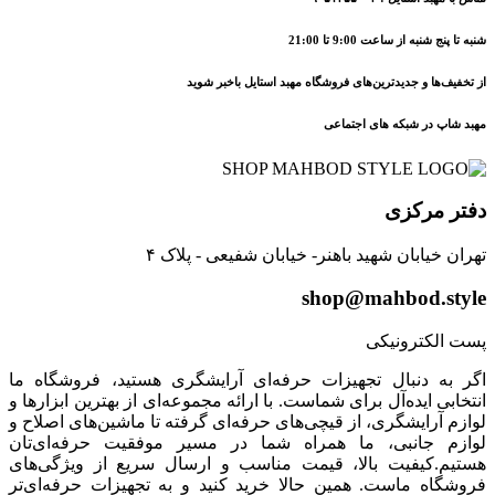
شنبه تا پنج شنبه از ساعت 9:00 تا 21:00
از تخفیف‌ها و جدیدترین‌های فروشگاه مهبد استایل باخبر شوید
مهبد شاپ در شبکه های اجتماعی
دفتر مرکزی
تهران خیابان شهید باهنر- خیابان شفیعی - پلاک ۴
shop@mahbod.style
پست الکترونیکی
اگر به دنبال تجهیزات حرفه‌ای آرایشگری هستید، فروشگاه ما
انتخابی ایده‌آل برای شماست. با ارائه مجموعه‌ای از بهترین ابزارها و
لوازم آرایشگری، از قیچی‌های حرفه‌ای گرفته تا ماشین‌های اصلاح و
لوازم جانبی، ما همراه شما در مسیر موفقیت حرفه‌ای‌تان
هستیم.کیفیت بالا، قیمت مناسب و ارسال سریع از ویژگی‌های
فروشگاه ماست. همین حالا خرید کنید و به تجهیزات حرفه‌ای‌تر