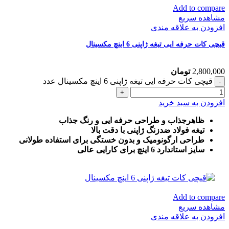
Add to compare
مشاهده سریع
افزودن به علاقه مندی
قیچی کات حرفه ایی تیغه ژاپنی 6 اینچ مکسینال
2,800,000
تومان
قیچی کات حرفه ایی تیغه ژاپنی 6 اینچ مکسینال عدد
افزودن به سبد خرید
ظاهرجذاب و طراحی حرفه ایی و رنگ جذاب
تیغه فولاد ضدزنگ ژاپنی با دقت بالا
طراحی ارگونومیک و بدون خستگی برای استفاده طولانی
سایز استاندارد 6 اینچ برای کارایی عالی
Add to compare
مشاهده سریع
افزودن به علاقه مندی