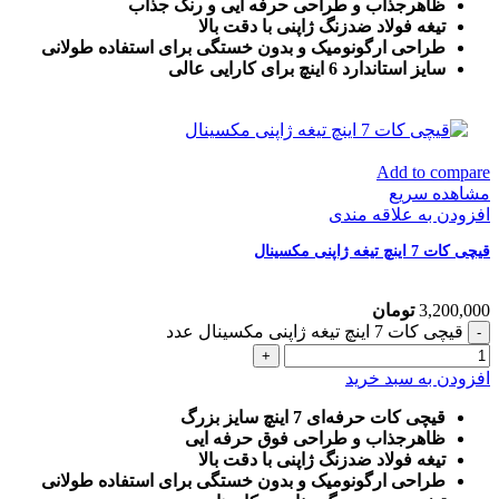
ظاهرجذاب و طراحی حرفه ایی و رنگ جذاب
تیغه فولاد ضدزنگ ژاپنی با دقت بالا
طراحی ارگونومیک و بدون خستگی برای استفاده طولانی
سایز استاندارد 6 اینچ برای کارایی عالی
Add to compare
مشاهده سریع
افزودن به علاقه مندی
قیچی کات 7 اینچ تیغه ژاپنی مکسینال
3,200,000
تومان
قیچی کات 7 اینچ تیغه ژاپنی مکسینال عدد
افزودن به سبد خرید
قیچی کات حرفه‌ای 7 اینچ سایز بزرگ
ظاهرجذاب و طراحی فوق حرفه ایی
تیغه فولاد ضدزنگ ژاپنی با دقت بالا
طراحی ارگونومیک و بدون خستگی برای استفاده طولانی