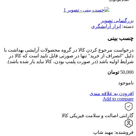
بزرگنمایی تصویر
دسته:
ابزار آرایشگری
چسب بینی
درخواست مرجوع کردن کالا در گروه محصولات آرایشی بهداشت با
دلیل "انصراف از خرید" تنها در صورتی قابل تایید است که کالا در
شرایط اولیه باشد (در صورت پلمپ بودن، کالا نباید باز شده باشد).
50,000
تومان
ناموجود
افزودن به علاقه مندی
Add to compare
گارانتی اصالت و سلامت فیزیکی کالا
فروشنده: مهبد شاپ