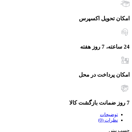
امکان تحویل اکسپرس
24 ساعته، 7 روز هفته
امکان پرداخت در محل
7 روز ضمانت بازگشت کالا
توضیحات
نظرات (0)
چسب بینی