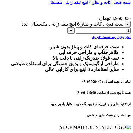
ست قیچی کات و پیتاژ 6 اینچ تیغه ژاپنی مکسینال
4,950,000
تومان
ست قیچی کات و پیتاژ 6 اینچ تیغه ژاپنی مکسینال عدد
افزودن به سبد خرید
ست حرفه‌ای کات و پیتاژ بدون شیار
ظاهرجذاب و طراحی حرفه ایی
تیغه فولاد ضدزنگ ژاپنی با دقت بالا
طراحی ارگونومیک و بدون خستگی برای استفاده طولانی
سایز استاندارد 6 اینچ برای کارایی عالی
تماس با مهبد استایل : ۰۹۰۵۱۴۵۵۰۰۴
شنبه تا پنج شنبه از ساعت 9:00 تا 21:00
از تخفیف‌ها و جدیدترین‌های فروشگاه مهبد استایل باخبر شوید
مهبد شاپ در شبکه های اجتماعی