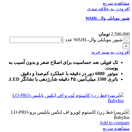
مشاهده سریع
افزودن به علاقه مندی
شیور موبایلی وال-WAHL
2,500,000
تومان
شیور موبایلی وال-WAHL عدد
افزودن به سبد خرید
تک فویلی ضد حساسیت برای اصلاح صفر و بدون آسیب به
پوست.
موتور 6000 دور در دقیقه با عملکرد کم‌صدا و دقیق.
باتری 3300 میلی‌آمپر، ۴۵ دقیقه شارژدهی با نشانگر LED.
Add to compare
مشاهده سریع