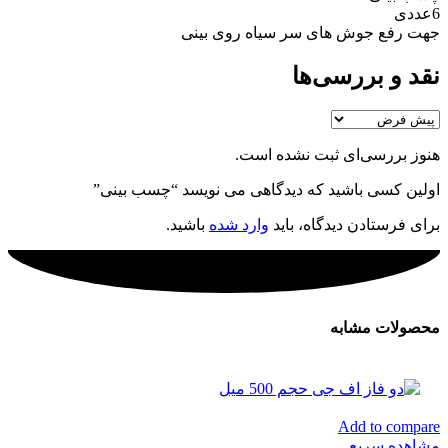
6عددی
جهت رفع جوش های سر سیاه روی بینی
نقد و بررسی‌ها
هنوز بررسی‌ای ثبت نشده است.
اولین کسی باشید که دیدگاهی می نویسد “چسب بینی”
برای فرستادن دیدگاه، باید
وارد شده
باشید.
محصولات مشابه
Add to compare
مشاهده سریع