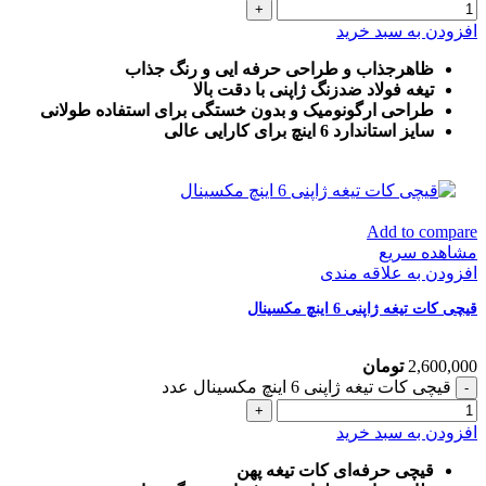
افزودن به سبد خرید
ظاهرجذاب و طراحی حرفه ایی و رنگ جذاب
تیغه فولاد ضدزنگ ژاپنی با دقت بالا
طراحی ارگونومیک و بدون خستگی برای استفاده طولانی
سایز استاندارد 6 اینچ برای کارایی عالی
Add to compare
مشاهده سریع
افزودن به علاقه مندی
قیچی کات تیغه ژاپنی 6 اینچ مکسینال
2,600,000
تومان
قیچی کات تیغه ژاپنی 6 اینچ مکسینال عدد
افزودن به سبد خرید
قیچی حرفه‌ای کات تیغه پهن