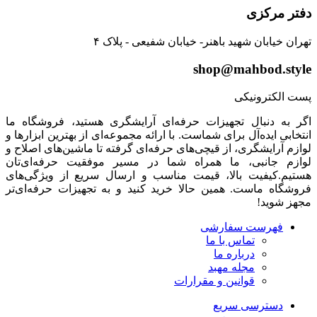
دفتر مرکزی
تهران خیابان شهید باهنر- خیابان شفیعی - پلاک ۴
shop@mahbod.style
پست الکترونیکی
اگر به دنبال تجهیزات حرفه‌ای آرایشگری هستید، فروشگاه ما
انتخابی ایده‌آل برای شماست. با ارائه مجموعه‌ای از بهترین ابزارها و
لوازم آرایشگری، از قیچی‌های حرفه‌ای گرفته تا ماشین‌های اصلاح و
لوازم جانبی، ما همراه شما در مسیر موفقیت حرفه‌ای‌تان
هستیم.کیفیت بالا، قیمت مناسب و ارسال سریع از ویژگی‌های
فروشگاه ماست. همین حالا خرید کنید و به تجهیزات حرفه‌ای‌تر
مجهز شوید!
فهرست سفارشی
تماس با ما
درباره ما
مجله مهبد
قوانین و مقرارات
دسترسی سریع