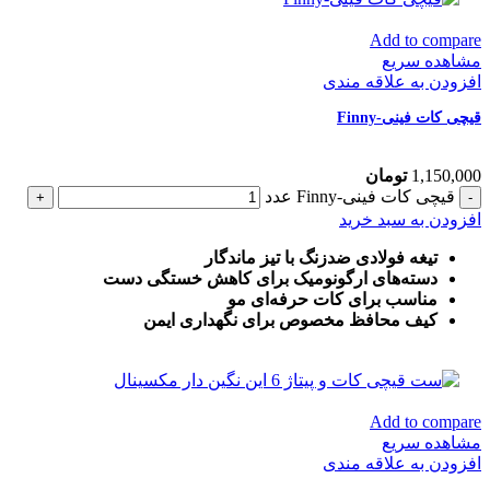
Add to compare
مشاهده سریع
افزودن به علاقه مندی
قیچی کات فینی-Finny
1,150,000
تومان
قیچی کات فینی-Finny عدد
افزودن به سبد خرید
تیغه فولادی ضدزنگ با تیز ماندگار
دسته‌های ارگونومیک برای کاهش خستگی دست
مناسب برای کات حرفه‌ای مو
کیف محافظ مخصوص برای نگهداری ایمن
Add to compare
مشاهده سریع
افزودن به علاقه مندی