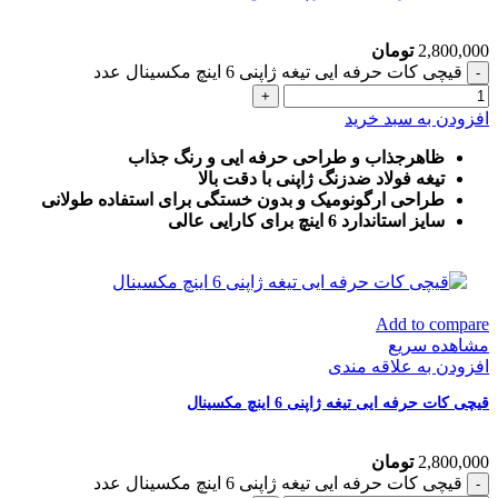
2,800,000
تومان
قیچی کات حرفه ایی تیغه ژاپنی 6 اینچ مکسینال عدد
افزودن به سبد خرید
ظاهرجذاب و طراحی حرفه ایی و رنگ جذاب
تیغه فولاد ضدزنگ ژاپنی با دقت بالا
طراحی ارگونومیک و بدون خستگی برای استفاده طولانی
سایز استاندارد 6 اینچ برای کارایی عالی
Add to compare
مشاهده سریع
افزودن به علاقه مندی
قیچی کات حرفه ایی تیغه ژاپنی 6 اینچ مکسینال
2,800,000
تومان
قیچی کات حرفه ایی تیغه ژاپنی 6 اینچ مکسینال عدد