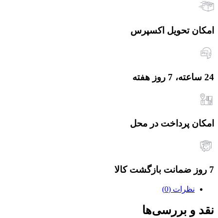
امکان تحویل اکسپرس
24 ساعته، 7 روز هفته
امکان پرداخت در محل
7 روز ضمانت بازگشت کالا
نظرات (0)
نقد و بررسی‌ها