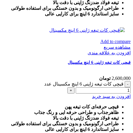
تیغه فولاد ضدزنگ ژاپنی با دقت بالا
طراحی ارگونومیک و بدون خستگی برای استفاده طولانی
سایز استاندارد 6 اینچ برای کارایی عالی
Add to compare
مشاهده سریع
افزودن به علاقه مندی
قیچی کات تیغه ژاپنی 6 اینچ مکسینال
2,600,000
تومان
قیچی کات تیغه ژاپنی 6 اینچ مکسینال عدد
افزودن به سبد خرید
قیچی حرفه‌ای کات تیغه پهن
ظاهرجذاب و طراحی حرفه ایی و رنگ جذاب
تیغه فولاد ضدزنگ ژاپنی با دقت بالا
طراحی ارگونومیک و بدون خستگی برای استفاده طولانی
سایز استاندارد 6 اینچ برای کارایی عالی