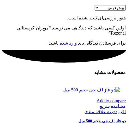
هنوز بررسی‌ای ثبت نشده است.
اولین کسی باشید که دیدگاهی می نویسد “موپران کریستالی
Rezonal”
برای فرستادن دیدگاه، باید
وارد شده
باشید.
محصولات مشابه
Add to compare
مشاهده سریع
افزودن به علاقه مندی
دو فاز اف جی حجم 500 میل