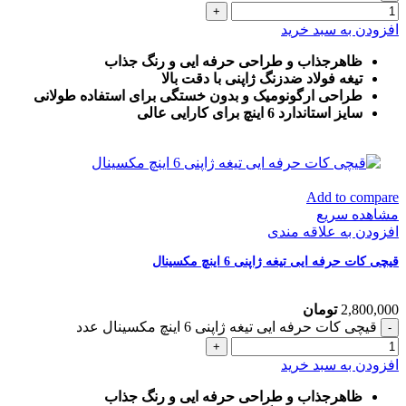
افزودن به سبد خرید
ظاهرجذاب و طراحی حرفه ایی و رنگ جذاب
تیغه فولاد ضدزنگ ژاپنی با دقت بالا
طراحی ارگونومیک و بدون خستگی برای استفاده طولانی
سایز استاندارد 6 اینچ برای کارایی عالی
Add to compare
مشاهده سریع
افزودن به علاقه مندی
قیچی کات حرفه ایی تیغه ژاپنی 6 اینچ مکسینال
2,800,000
تومان
قیچی کات حرفه ایی تیغه ژاپنی 6 اینچ مکسینال عدد
افزودن به سبد خرید
ظاهرجذاب و طراحی حرفه ایی و رنگ جذاب