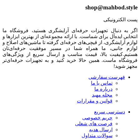
shop@mahbod.style
پست الکترونیکی
اگر به دنبال تجهیزات حرفه‌ای آرایشگری هستید، فروشگاه ما
انتخابی ایده‌آل برای شماست. با ارائه مجموعه‌ای از بهترین ابزارها و
لوازم آرایشگری، از قیچی‌های حرفه‌ای گرفته تا ماشین‌های اصلاح و
لوازم جانبی، ما همراه شما در مسیر موفقیت حرفه‌ای‌تان
هستیم.کیفیت بالا، قیمت مناسب و ارسال سریع از ویژگی‌های
فروشگاه ماست. همین حالا خرید کنید و به تجهیزات حرفه‌ای‌تر
مجهز شوید!
فهرست سفارشی
تماس با ما
درباره ما
مجله مهبد
قوانین و مقرارات
دسترسی سریع
حریم خصوصی
فرصت های شغلی
ارسال هدیه
سوالات متداول