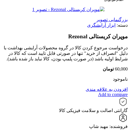
بزرگنمایی تصویر
دسته:
ابزار آرایشگری
موپران کریستالی Rezonal
درخواست مرجوع کردن کالا در گروه محصولات آرایشی بهداشت با
دلیل "انصراف از خرید" تنها در صورتی قابل تایید است که کالا در
شرایط اولیه باشد (در صورت پلمپ بودن، کالا نباید باز شده باشد).
60,000
تومان
ناموجود
افزودن به علاقه مندی
Add to compare
گارانتی اصالت و سلامت فیزیکی کالا
فروشنده: مهبد شاپ