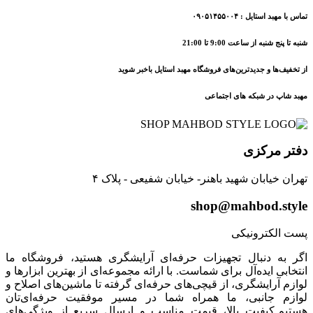
تماس با مهبد استایل : ۰۹۰۵۱۴۵۵۰۰۴
شنبه تا پنج شنبه از ساعت 9:00 تا 21:00
از تخفیف‌ها و جدیدترین‌های فروشگاه مهبد استایل باخبر شوید
مهبد شاپ در شبکه های اجتماعی
دفتر مرکزی
تهران خیابان شهید باهنر- خیابان شفیعی - پلاک ۴
shop@mahbod.style
پست الکترونیکی
اگر به دنبال تجهیزات حرفه‌ای آرایشگری هستید، فروشگاه ما
انتخابی ایده‌آل برای شماست. با ارائه مجموعه‌ای از بهترین ابزارها و
لوازم آرایشگری، از قیچی‌های حرفه‌ای گرفته تا ماشین‌های اصلاح و
لوازم جانبی، ما همراه شما در مسیر موفقیت حرفه‌ای‌تان
هستیم.کیفیت بالا، قیمت مناسب و ارسال سریع از ویژگی‌های