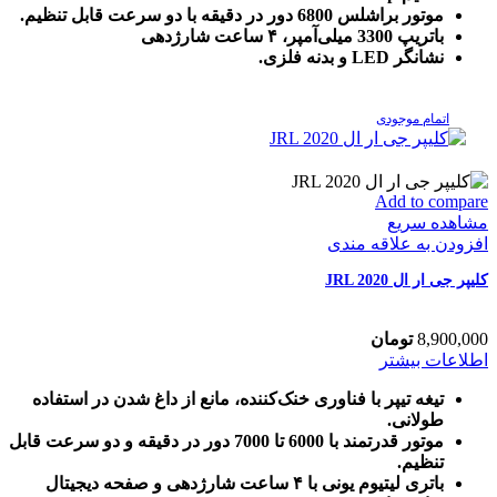
موتور براشلس 6800 دور در دقیقه با دو سرعت قابل تنظیم.
باتریپ 3300 میلی‌آمپر، ۴ ساعت شارژدهی
نشانگر LED و بدنه فلزی.
اتمام موجودی
Add to compare
مشاهده سریع
افزودن به علاقه مندی
کلیپر جی ار ال JRL 2020
8,900,000
تومان
اطلاعات بیشتر
تیغه تیپر با فناوری خنک‌کننده، مانع از داغ شدن در استفاده
طولانی.
موتور قدرتمند با 6000 تا 7000 دور در دقیقه و دو سرعت قابل
تنظیم.
باتری لیتیوم یونی با ۴ ساعت شارژدهی و صفحه دیجیتال