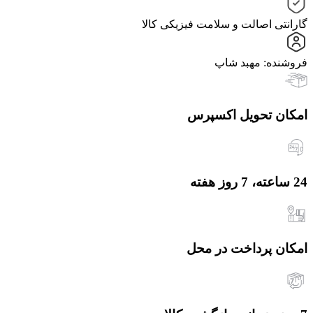
گارانتی اصالت و سلامت فیزیکی کالا
فروشنده: مهبد شاپ
امکان تحویل اکسپرس
24 ساعته، 7 روز هفته
امکان پرداخت در محل