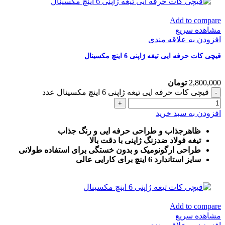
Add to compare
مشاهده سریع
افزودن به علاقه مندی
قیچی کات حرفه ایی تیغه ژاپنی 6 اینچ مکسینال
2,800,000
تومان
قیچی کات حرفه ایی تیغه ژاپنی 6 اینچ مکسینال عدد
افزودن به سبد خرید
ظاهرجذاب و طراحی حرفه ایی و رنگ جذاب
تیغه فولاد ضدزنگ ژاپنی با دقت بالا
طراحی ارگونومیک و بدون خستگی برای استفاده طولانی
سایز استاندارد 6 اینچ برای کارایی عالی
Add to compare
مشاهده سریع