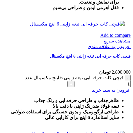
برای نمایش وضعیت.
قفل اهرمی ایمن و طراحی بی‌سیم
Add to compare
مشاهده سریع
افزودن به علاقه مندی
قیچی کات حرفه ایی تیغه ژاپنی 6 اینچ مکسینال
2,800,000
تومان
قیچی کات حرفه ایی تیغه ژاپنی 6 اینچ مکسینال عدد
افزودن به سبد خرید
ظاهرجذاب و طراحی حرفه ایی و رنگ جذاب
تیغه فولاد ضدزنگ ژاپنی با دقت بالا
طراحی ارگونومیک و بدون خستگی برای استفاده طولانی
سایز استاندارد 6 اینچ برای کارایی عالی