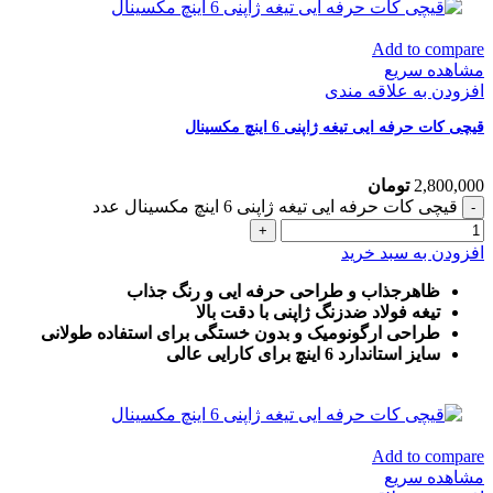
Add to compare
مشاهده سریع
افزودن به علاقه مندی
قیچی کات حرفه ایی تیغه ژاپنی 6 اینچ مکسینال
2,800,000
تومان
قیچی کات حرفه ایی تیغه ژاپنی 6 اینچ مکسینال عدد
افزودن به سبد خرید
ظاهرجذاب و طراحی حرفه ایی و رنگ جذاب
تیغه فولاد ضدزنگ ژاپنی با دقت بالا
طراحی ارگونومیک و بدون خستگی برای استفاده طولانی
سایز استاندارد 6 اینچ برای کارایی عالی
Add to compare
مشاهده سریع