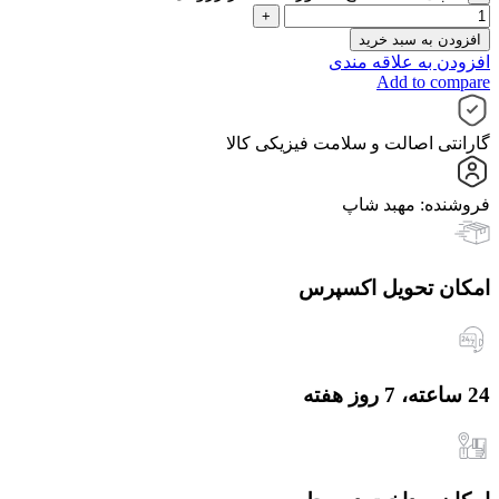
افزودن به سبد خرید
افزودن به علاقه مندی
Add to compare
گارانتی اصالت و سلامت فیزیکی کالا
فروشنده: مهبد شاپ
امکان تحویل اکسپرس
24 ساعته، 7 روز هفته