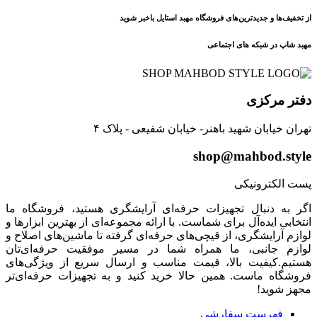
از تخفیف‌ها و جدیدترین‌های فروشگاه مهبد استایل باخبر شوید
مهبد شاپ در شبکه های اجتماعی
دفتر مرکزی
تهران خیابان شهید باهنر- خیابان شفیعی - پلاک ۴
shop@mahbod.style
پست الکترونیکی
اگر به دنبال تجهیزات حرفه‌ای آرایشگری هستید، فروشگاه ما
انتخابی ایده‌آل برای شماست. با ارائه مجموعه‌ای از بهترین ابزارها و
لوازم آرایشگری، از قیچی‌های حرفه‌ای گرفته تا ماشین‌های اصلاح و
لوازم جانبی، ما همراه شما در مسیر موفقیت حرفه‌ای‌تان
هستیم.کیفیت بالا، قیمت مناسب و ارسال سریع از ویژگی‌های
فروشگاه ماست. همین حالا خرید کنید و به تجهیزات حرفه‌ای‌تر
مجهز شوید!
فهرست سفارشی