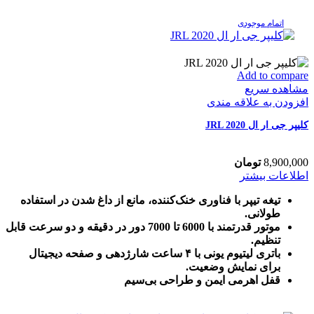
اتمام موجودی
Add to compare
مشاهده سریع
افزودن به علاقه مندی
کلیپر جی ار ال JRL 2020
8,900,000
تومان
اطلاعات بیشتر
تیغه تیپر با فناوری خنک‌کننده، مانع از داغ شدن در استفاده
طولانی.
موتور قدرتمند با 6000 تا 7000 دور در دقیقه و دو سرعت قابل
تنظیم.
باتری لیتیوم یونی با ۴ ساعت شارژدهی و صفحه دیجیتال
برای نمایش وضعیت.
قفل اهرمی ایمن و طراحی بی‌سیم