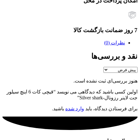
امکان پرداخت در محل
7 روز ضمانت بازگشت کالا
نظرات (0)
نقد و بررسی‌ها
هنوز بررسی‌ای ثبت نشده است.
اولین کسی باشید که دیدگاهی می نویسد “قیچی کات 6 اینچ سیلور
جت لاینر رزونال-Silver shark”
برای فرستادن دیدگاه، باید
وارد شده
باشید.