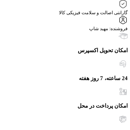
گارانتی اصالت و سلامت فیزیکی کالا
فروشنده: مهبد شاپ
امکان تحویل اکسپرس
24 ساعته، 7 روز هفته
امکان پرداخت در محل