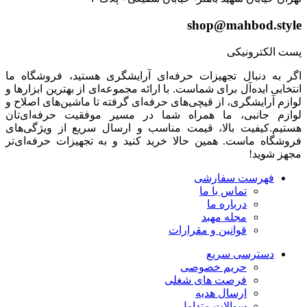
shop@mahbod.style
پست الکترونیکی
اگر به دنبال تجهیزات حرفه‌ای آرایشگری هستید، فروشگاه ما
انتخابی ایده‌آل برای شماست. با ارائه مجموعه‌ای از بهترین ابزارها و
لوازم آرایشگری، از قیچی‌های حرفه‌ای گرفته تا ماشین‌های اصلاح و
لوازم جانبی، ما همراه شما در مسیر موفقیت حرفه‌ای‌تان
هستیم.کیفیت بالا، قیمت مناسب و ارسال سریع از ویژگی‌های
فروشگاه ماست. همین حالا خرید کنید و به تجهیزات حرفه‌ای‌تر
مجهز شوید!
فهرست سفارشی
تماس با ما
درباره ما
مجله مهبد
قوانین و مقرارات
دسترسی سریع
حریم خصوصی
فرصت های شغلی
ارسال هدیه
سوالات متداول