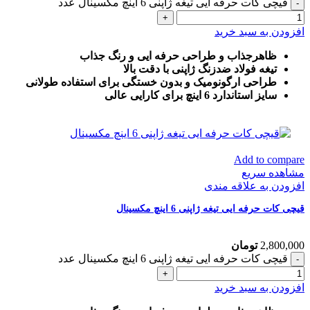
قیچی کات حرفه ایی تیغه ژاپنی 6 اینچ مکسینال عدد
افزودن به سبد خرید
ظاهرجذاب و طراحی حرفه ایی و رنگ جذاب
تیغه فولاد ضدزنگ ژاپنی با دقت بالا
طراحی ارگونومیک و بدون خستگی برای استفاده طولانی
سایز استاندارد 6 اینچ برای کارایی عالی
Add to compare
مشاهده سریع
افزودن به علاقه مندی
قیچی کات حرفه ایی تیغه ژاپنی 6 اینچ مکسینال
2,800,000
تومان
قیچی کات حرفه ایی تیغه ژاپنی 6 اینچ مکسینال عدد
افزودن به سبد خرید