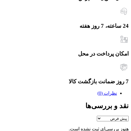
24 ساعته، 7 روز هفته
امکان پرداخت در محل
7 روز ضمانت بازگشت کالا
نظرات (0)
نقد و بررسی‌ها
هنوز بررسی‌ای ثبت نشده است.