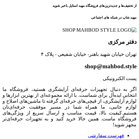
از تخفیف‌ها و جدیدترین‌های فروشگاه مهبد استایل باخبر شوید
مهبد شاپ در شبکه های اجتماعی
دفتر مرکزی
تهران خیابان شهید باهنر- خیابان شفیعی - پلاک ۴
shop@mahbod.style
پست الکترونیکی
اگر به دنبال تجهیزات حرفه‌ای آرایشگری هستید، فروشگاه ما
انتخابی ایده‌آل برای شماست. با ارائه مجموعه‌ای از بهترین ابزارها و
لوازم آرایشگری، از قیچی‌های حرفه‌ای گرفته تا ماشین‌های اصلاح و
لوازم جانبی، ما همراه شما در مسیر موفقیت حرفه‌ای‌تان
هستیم.کیفیت بالا، قیمت مناسب و ارسال سریع از ویژگی‌های
فروشگاه ماست. همین حالا خرید کنید و به تجهیزات حرفه‌ای‌تر
مجهز شوید!
فهرست سفارشی