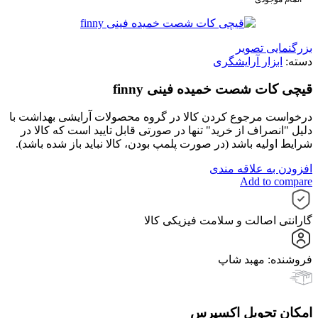
بزرگنمایی تصویر
دسته:
ابزار آرایشگری
قیچی کات شصت خمیده فینی finny
درخواست مرجوع کردن کالا در گروه محصولات آرایشی بهداشت با
دلیل "انصراف از خرید" تنها در صورتی قابل تایید است که کالا در
شرایط اولیه باشد (در صورت پلمپ بودن، کالا نباید باز شده باشد).
افزودن به علاقه مندی
Add to compare
گارانتی اصالت و سلامت فیزیکی کالا
فروشنده: مهبد شاپ
امکان تحویل اکسپرس