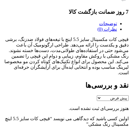
7 روز ضمانت بازگشت کالا
توضیحات
نظرات (0)
قیچی کات مکسینال سایز 5.5 اینچ با تیغه‌های فولاد ضدزنگ، برشی
دقیق و یکدست را ارائه می‌دهد. طراحی ارگونومیک آن باعث
می‌شود حتی در استفاده‌های طولانی‌مدت، دست‌ها خسته نشوند.
رنگ مشکی با روکش مقاوم، زیبایی و دوام این قیچی را تضمین
می‌کند. این محصول برای انواع تکنیک‌های کوتاه کردن مو مخصوصا
لیرینگ مناسب بوده و انتخابی ایده‌آل برای آرایشگران حرفه‌ای
است.
نقد و بررسی‌ها
هنوز بررسی‌ای ثبت نشده است.
اولین کسی باشید که دیدگاهی می نویسد “قیچی کات سایز 5.5 اینچ
مکسینال رنگ مشکی”