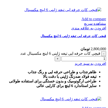
Add to compare
مشاهده سریع
افزودن به علاقه مندی
قیچی کات حرفه ایی تیغه ژاپنی 6 اینچ مکسینال
2,800,000
تومان
قیچی کات حرفه ایی تیغه ژاپنی 6 اینچ مکسینال عدد
افزودن به سبد خرید
ظاهرجذاب و طراحی حرفه ایی و رنگ جذاب
تیغه فولاد ضدزنگ ژاپنی با دقت بالا
طراحی ارگونومیک و بدون خستگی برای استفاده طولانی
سایز استاندارد 6 اینچ برای کارایی عالی