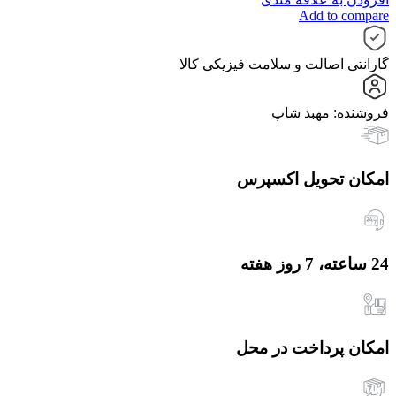
Add to compare
گارانتی اصالت و سلامت فیزیکی کالا
فروشنده: مهبد شاپ
امکان تحویل اکسپرس
24 ساعته، 7 روز هفته
امکان پرداخت در محل