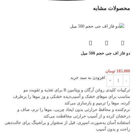
محصولات مشابه
دو فاز اف جی حجم 500 میل
185,000
تومان
افزودن به سبد خرید
ترکیبات کلیدی روغن آرگان و ویتامین B برای تغذیه و تقویت مو
مناسب برای موهای خشک و آسیب‌دیده خشکی و وز موها را برطرف
کرده، موها را ترمیم و بازسازی می‌کند
نرم‌کننده و محافظ حرارتی بدون ایجاد چربی، موها را نرم، صاف و
درخشان کرده و از آسیب حرارتی محافظت می‌کند
استفاده آسان به‌صورت اسپری، قبل از سشوار و براشینگ برای حالت‌دهی
راحت و بدون آسیب