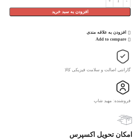
افزودن به سبد خرید
افزودن به علاقه مندی
Add to compare
گارانتی اصالت و سلامت فیزیکی کالا
فروشنده: مهبد شاپ
امکان تحویل اکسپرس