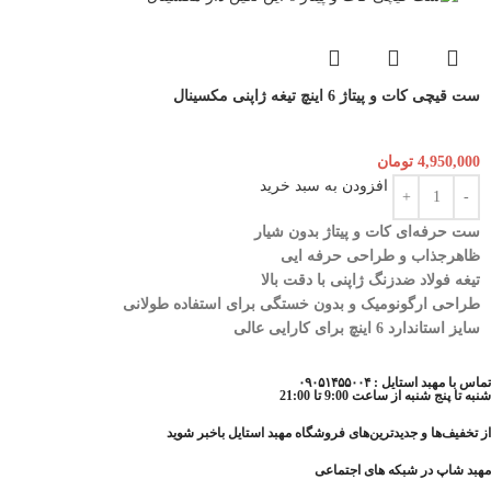
ست قیچی کات و پیتاژ 6 اینچ تیغه ژاپنی مکسینال
4,950,000
تومان
افزودن به سبد خرید
ست حرفه‌ای کات و پیتاژ بدون شیار
ظاهرجذاب و طراحی حرفه ایی
تیغه فولاد ضدزنگ ژاپنی با دقت بالا
طراحی ارگونومیک و بدون خستگی برای استفاده طولانی
سایز استاندارد 6 اینچ برای کارایی عالی
تماس با مهبد استایل : ۰۹۰۵۱۴۵۵۰۰۴
شنبه تا پنج شنبه از ساعت 9:00 تا 21:00
از تخفیف‌ها و جدیدترین‌های فروشگاه مهبد استایل باخبر شوید
مهبد شاپ در شبکه های اجتماعی