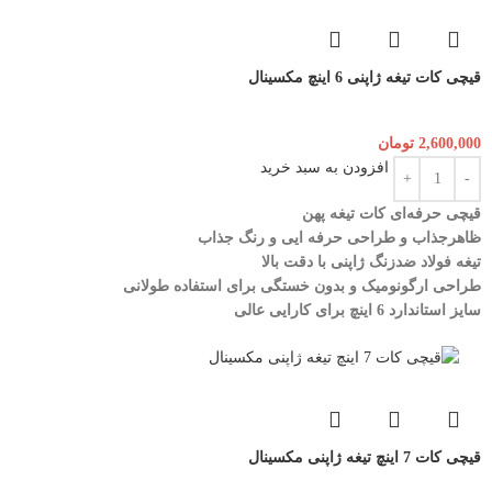
قیچی کات تیغه ژاپنی 6 اینچ مکسینال
2,600,000
تومان
افزودن به سبد خرید
قیچی حرفه‌ای کات تیغه پهن
ظاهرجذاب و طراحی حرفه ایی و رنگ جذاب
تیغه فولاد ضدزنگ ژاپنی با دقت بالا
طراحی ارگونومیک و بدون خستگی برای استفاده طولانی
سایز استاندارد 6 اینچ برای کارایی عالی
قیچی کات 7 اینچ تیغه ژاپنی مکسینال