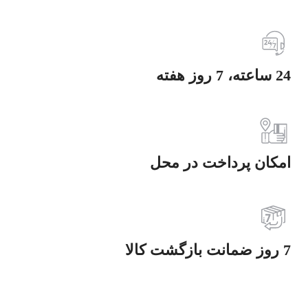
24 ساعته، 7 روز هفته
امکان پرداخت در محل
7 روز ضمانت بازگشت کالا