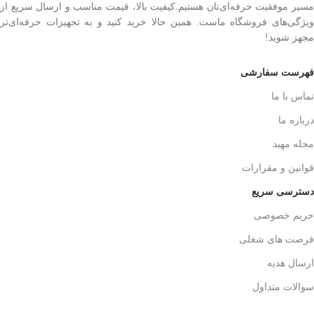
مسیر موفقیت حرفه‌ای‌تان هستیم.کیفیت بالا، قیمت مناسب و ارسال سریع از
ویژگی‌های فروشگاه ماست. همین حالا خرید کنید و به تجهیزات حرفه‌ای‌تر
مجهز شوید!
فهرست سفارشی
تماس با ما
درباره ما
مجله مهبد
قوانین و مقرارات
دسترسی سریع
حریم خصوصی
فرصت های شغلی
ارسال هدیه
سوالات متداول