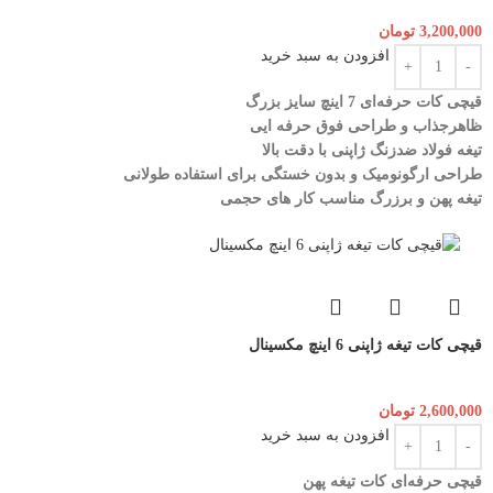
3,200,000
تومان
افزودن به سبد خرید
قیچی کات حرفه‌ای 7 اینچ سایز بزرگ
ظاهرجذاب و طراحی فوق حرفه ایی
تیغه فولاد ضدزنگ ژاپنی با دقت بالا
طراحی ارگونومیک و بدون خستگی برای استفاده طولانی
تیغه پهن و برزرگ
مناسب کار های حجمی
قیچی کات تیغه ژاپنی 6 اینچ مکسینال
2,600,000
تومان
افزودن به سبد خرید
قیچی حرفه‌ای کات تیغه پهن