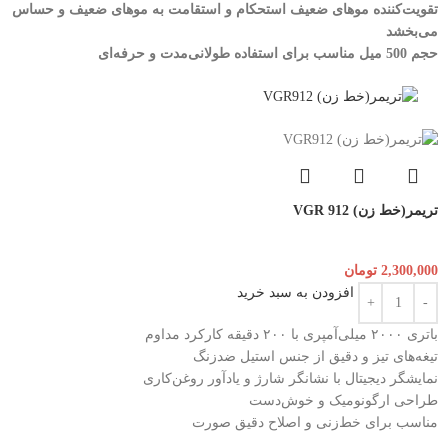
تقویت‌کننده موهای ضعیف استحکام و استقامت به موهای ضعیف و حساس
می‌بخشد
حجم 500 میل مناسب برای استفاده طولانی‌مدت و حرفه‌ای
تریمر(خط زن) VGR 912
2,300,000
تومان
افزودن به سبد خرید
باتری ۲۰۰۰ میلی‌آمپری با ۲۰۰ دقیقه کارکرد مداوم
تیغه‌های تیز و دقیق از جنس استیل ضدزنگ
نمایشگر دیجیتال با نشانگر شارژ و یادآور روغن‌کاری
طراحی ارگونومیک و خوش‌دست
مناسب برای خط‌زنی و اصلاح دقیق صورت