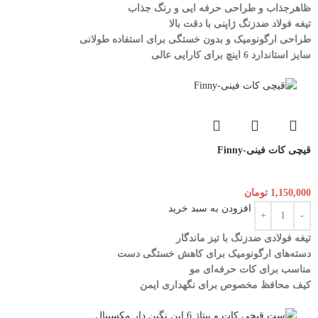
ظاهرجذاب و طراحی حرفه ایی و رنگ جذاب
تیغه فولاد ضدزنگ ژاپنی با دقت بالا
طراحی ارگونومیک و بدون خستگی برای استفاده طولانی
سایز استاندارد 6 اینچ برای کارایی عالی
قیچی کات فینی-Finny
1,150,000
تومان
افزودن به سبد خرید
تیغه فولادی ضدزنگ با تیز ماندگار
دسته‌های ارگونومیک برای کاهش خستگی دست
مناسب برای کات حرفه‌ای مو
کیف محافظ مخصوص برای نگهداری ایمن