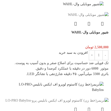
شیور موبایلی وال-WAHL
2,500,000
تومان
افزودن به سبد خرید
تک فویلی ضد حساسیت برای اصلاح صفر و بدون آسیب به پوست.
موتور 6000 دور در دقیقه با عملکرد کم‌صدا و دقیق.
باتری 3300 میلی‌آمپر، ۴۵ دقیقه شارژدهی با نشانگر LED.