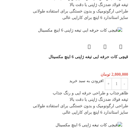
تیغه فولاد ضدزنگ ژاپنی با دقت بالا
طراحی ارگونومیک و بدون خستگی برای استفاده طولانی
سایز استاندارد 6 اینچ برای کارایی عالی
قیچی کات حرفه ایی تیغه ژاپنی 6 اینچ مکسینال
2,800,000
تومان
افزودن به سبد خرید
ظاهرجذاب و طراحی حرفه ایی و رنگ جذاب
تیغه فولاد ضدزنگ ژاپنی با دقت بالا
طراحی ارگونومیک و بدون خستگی برای استفاده طولانی
سایز استاندارد 6 اینچ برای کارایی عالی