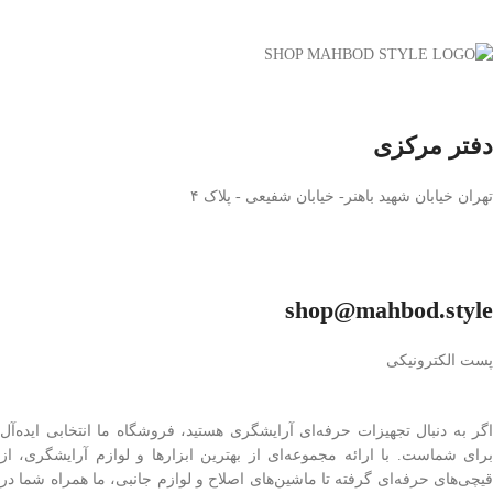
دفتر مرکزی
تهران خیابان شهید باهنر- خیابان شفیعی - پلاک ۴
shop@mahbod.style
پست الکترونیکی
اگر به دنبال تجهیزات حرفه‌ای آرایشگری هستید، فروشگاه ما انتخابی ایده‌آل
برای شماست. با ارائه مجموعه‌ای از بهترین ابزارها و لوازم آرایشگری، از
قیچی‌های حرفه‌ای گرفته تا ماشین‌های اصلاح و لوازم جانبی، ما همراه شما در