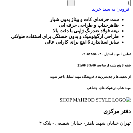
افزودن به سبد خرید
ست حرفه‌ای کات و پیتاژ بدون شیار
ظاهرجذاب و طراحی حرفه ایی
تیغه فولاد ضدزنگ ژاپنی با دقت بالا
طراحی ارگونومیک و بدون خستگی برای استفاده طولانی
سایز استاندارد 6 اینچ برای کارایی عالی
تماس با مهبد استایل : ۰۹۰۵۱۴۵۵۰۰۴
شنبه تا پنج شنبه از ساعت 9:00 تا 21:00
از تخفیف‌ها و جدیدترین‌های فروشگاه مهبد استایل باخبر شوید
مهبد شاپ در شبکه های اجتماعی
دفتر مرکزی
تهران خیابان شهید باهنر- خیابان شفیعی - پلاک ۴