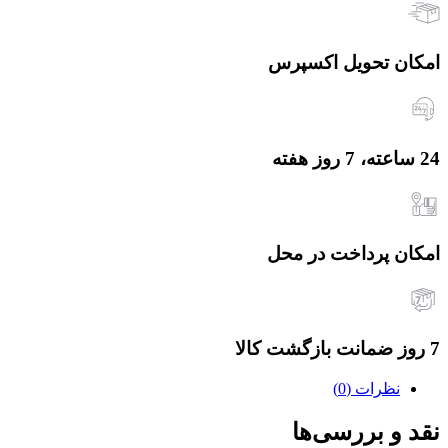
امکان تحویل اکسپرس
24 ساعته، 7 روز هفته
امکان پرداخت در محل
7 روز ضمانت بازگشت کالا
نظرات (0)
نقد و بررسی‌ها