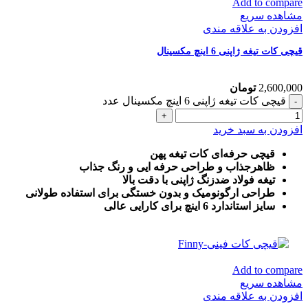
Add to compare
مشاهده سریع
افزودن به علاقه مندی
قیچی کات تیغه ژاپنی 6 اینچ مکسینال
2,600,000
تومان
قیچی کات تیغه ژاپنی 6 اینچ مکسینال عدد
افزودن به سبد خرید
قیچی حرفه‌ای کات تیغه پهن
ظاهرجذاب و طراحی حرفه ایی و رنگ جذاب
تیغه فولاد ضدزنگ ژاپنی با دقت بالا
طراحی ارگونومیک و بدون خستگی برای استفاده طولانی
سایز استاندارد 6 اینچ برای کارایی عالی
Add to compare
مشاهده سریع
افزودن به علاقه مندی