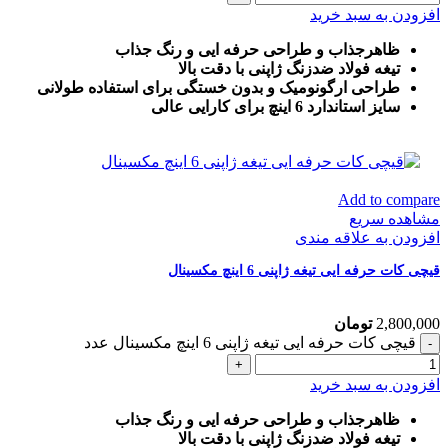
افزودن به سبد خرید
ظاهرجذاب و طراحی حرفه ایی و رنگ جذاب
تیغه فولاد ضدزنگ ژاپنی با دقت بالا
طراحی ارگونومیک و بدون خستگی برای استفاده طولانی
سایز استاندارد 6 اینچ برای کارایی عالی
Add to compare
مشاهده سریع
افزودن به علاقه مندی
قیچی کات حرفه ایی تیغه ژاپنی 6 اینچ مکسینال
2,800,000
تومان
قیچی کات حرفه ایی تیغه ژاپنی 6 اینچ مکسینال عدد
افزودن به سبد خرید
ظاهرجذاب و طراحی حرفه ایی و رنگ جذاب
تیغه فولاد ضدزنگ ژاپنی با دقت بالا