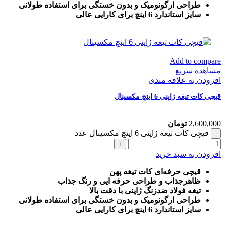
طراحی ارگونومیک و بدون خستگی برای استفاده طولانی
سایز استاندارد 6 اینچ برای کارایی عالی
Add to compare
مشاهده سریع
افزودن به علاقه مندی
قیچی کات تیغه ژاپنی 6 اینچ مکسینال
2,600,000
تومان
قیچی کات تیغه ژاپنی 6 اینچ مکسینال عدد
افزودن به سبد خرید
قیچی حرفه‌ای کات تیغه پهن
ظاهرجذاب و طراحی حرفه ایی و رنگ جذاب
تیغه فولاد ضدزنگ ژاپنی با دقت بالا
طراحی ارگونومیک و بدون خستگی برای استفاده طولانی
سایز استاندارد 6 اینچ برای کارایی عالی