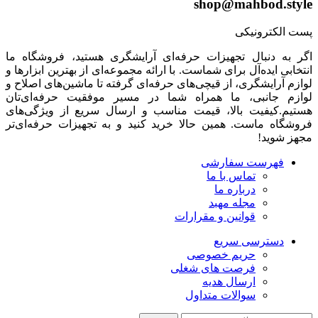
shop@mahbod.style
پست الکترونیکی
اگر به دنبال تجهیزات حرفه‌ای آرایشگری هستید، فروشگاه ما
انتخابی ایده‌آل برای شماست. با ارائه مجموعه‌ای از بهترین ابزارها و
لوازم آرایشگری، از قیچی‌های حرفه‌ای گرفته تا ماشین‌های اصلاح و
لوازم جانبی، ما همراه شما در مسیر موفقیت حرفه‌ای‌تان
هستیم.کیفیت بالا، قیمت مناسب و ارسال سریع از ویژگی‌های
فروشگاه ماست. همین حالا خرید کنید و به تجهیزات حرفه‌ای‌تر
مجهز شوید!
فهرست سفارشی
تماس با ما
درباره ما
مجله مهبد
قوانین و مقرارات
دسترسی سریع
حریم خصوصی
فرصت های شغلی
ارسال هدیه
سوالات متداول