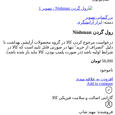
بزرگنمایی تصویر
دسته:
ابزار آرایشگری
رول گردن Nishman
درخواست مرجوع کردن کالا در گروه محصولات آرایشی بهداشت با
دلیل "انصراف از خرید" تنها در صورتی قابل تایید است که کالا در
شرایط اولیه باشد (در صورت پلمپ بودن، کالا نباید باز شده باشد).
58,000
تومان
ناموجود
افزودن به علاقه مندی
Add to compare
گارانتی اصالت و سلامت فیزیکی کالا
فروشنده: مهبد شاپ