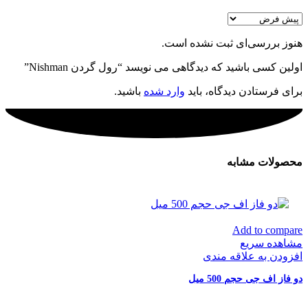
هنوز بررسی‌ای ثبت نشده است.
اولین کسی باشید که دیدگاهی می نویسد “رول گردن Nishman”
برای فرستادن دیدگاه، باید
وارد شده
باشید.
محصولات مشابه
Add to compare
مشاهده سریع
افزودن به علاقه مندی
دو فاز اف جی حجم 500 میل