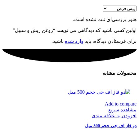
هنوز بررسی‌ای ثبت نشده است.
اولین کسی باشید که دیدگاهی می نویسد “روغن ریش و سبیل”
برای فرستادن دیدگاه، باید
وارد شده
باشید.
محصولات مشابه
Add to compare
مشاهده سریع
افزودن به علاقه مندی
دو فاز اف جی حجم 500 میل