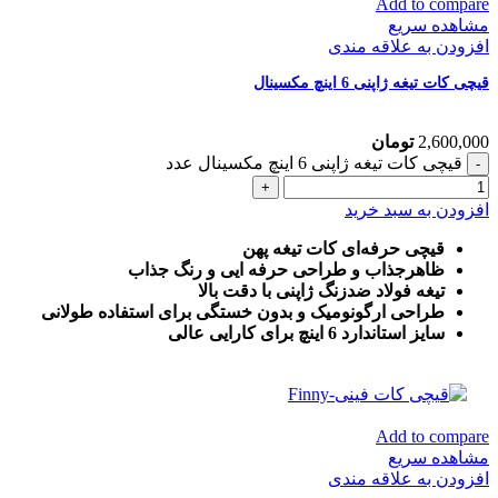
Add to compare
مشاهده سریع
افزودن به علاقه مندی
قیچی کات تیغه ژاپنی 6 اینچ مکسینال
2,600,000
تومان
قیچی کات تیغه ژاپنی 6 اینچ مکسینال عدد
افزودن به سبد خرید
قیچی حرفه‌ای کات تیغه پهن
ظاهرجذاب و طراحی حرفه ایی و رنگ جذاب
تیغه فولاد ضدزنگ ژاپنی با دقت بالا
طراحی ارگونومیک و بدون خستگی برای استفاده طولانی
سایز استاندارد 6 اینچ برای کارایی عالی
Add to compare
مشاهده سریع
افزودن به علاقه مندی