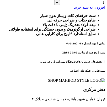
افزودن به سبد خرید
ست حرفه‌ای کات و پیتاژ بدون شیار
ظاهرجذاب و طراحی حرفه ایی
تیغه فولاد ضدزنگ ژاپنی با دقت بالا
طراحی ارگونومیک و بدون خستگی برای استفاده طولانی
سایز استاندارد 6 اینچ برای کارایی عالی
تماس با مهبد استایل : ۰۹۰۵۱۴۵۵۰۰۴
شنبه تا پنج شنبه از ساعت 9:00 تا 21:00
از تخفیف‌ها و جدیدترین‌های فروشگاه مهبد استایل باخبر شوید
مهبد شاپ در شبکه های اجتماعی
دفتر مرکزی
تهران خیابان شهید باهنر- خیابان شفیعی - پلاک ۴