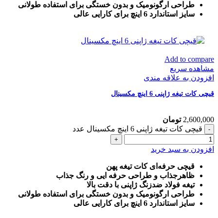
طراحی ارگونومیک و بدون خستگی برای استفاده طولانی
سایز استاندارد 6 اینچ برای کارایی عالی
Add to compare
مشاهده سریع
افزودن به علاقه مندی
قیچی کات تیغه ژاپنی 6 اینچ مکسینال
2,600,000
تومان
قیچی کات تیغه ژاپنی 6 اینچ مکسینال عدد
افزودن به سبد خرید
قیچی حرفه‌ای کات تیغه پهن
ظاهرجذاب و طراحی حرفه ایی و رنگ جذاب
تیغه فولاد ضدزنگ ژاپنی با دقت بالا
طراحی ارگونومیک و بدون خستگی برای استفاده طولانی
سایز استاندارد 6 اینچ برای کارایی عالی