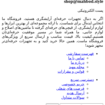
shop@mahbod.style
پست الکترونیکی
اگر به دنبال تجهیزات حرفه‌ای آرایشگری هستید، فروشگاه ما
انتخابی ایده‌آل برای شماست. با ارائه مجموعه‌ای از بهترین ابزارها و
لوازم آرایشگری، از قیچی‌های حرفه‌ای گرفته تا ماشین‌های اصلاح و
لوازم جانبی، ما همراه شما در مسیر موفقیت حرفه‌ای‌تان
هستیم.کیفیت بالا، قیمت مناسب و ارسال سریع از ویژگی‌های
فروشگاه ماست. همین حالا خرید کنید و به تجهیزات حرفه‌ای‌تر
مجهز شوید!
فهرست سفارشی
تماس با ما
درباره ما
مجله مهبد
قوانین و مقرارات
دسترسی سریع
حریم خصوصی
فرصت های شغلی
ارسال هدیه
سوالات متداول