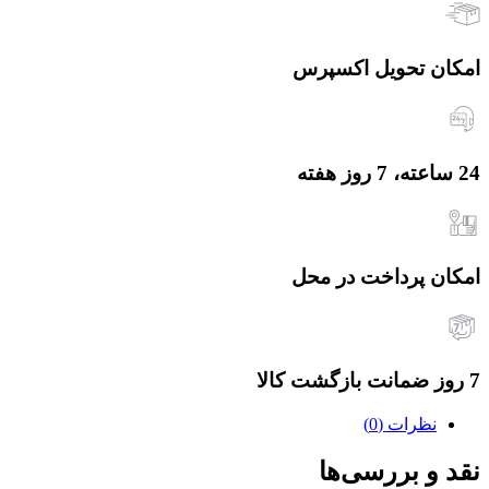
امکان تحویل اکسپرس
24 ساعته، 7 روز هفته
امکان پرداخت در محل
7 روز ضمانت بازگشت کالا
نظرات (0)
نقد و بررسی‌ها