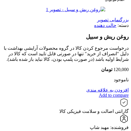
بزرگنمایی تصویر
دسته:
حالت دهنده
روغن ریش و سبیل
درخواست مرجوع کردن کالا در گروه محصولات آرایشی بهداشت با
دلیل "انصراف از خرید" تنها در صورتی قابل تایید است که کالا در
شرایط اولیه باشد (در صورت پلمپ بودن، کالا نباید باز شده باشد).
120,000
تومان
ناموجود
افزودن به علاقه مندی
Add to compare
گارانتی اصالت و سلامت فیزیکی کالا
فروشنده: مهبد شاپ