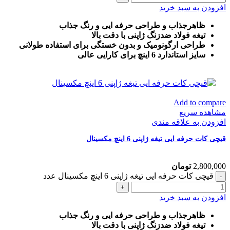
افزودن به سبد خرید
ظاهرجذاب و طراحی حرفه ایی و رنگ جذاب
تیغه فولاد ضدزنگ ژاپنی با دقت بالا
طراحی ارگونومیک و بدون خستگی برای استفاده طولانی
سایز استاندارد 6 اینچ برای کارایی عالی
Add to compare
مشاهده سریع
افزودن به علاقه مندی
قیچی کات حرفه ایی تیغه ژاپنی 6 اینچ مکسینال
2,800,000
تومان
قیچی کات حرفه ایی تیغه ژاپنی 6 اینچ مکسینال عدد
افزودن به سبد خرید
ظاهرجذاب و طراحی حرفه ایی و رنگ جذاب
تیغه فولاد ضدزنگ ژاپنی با دقت بالا