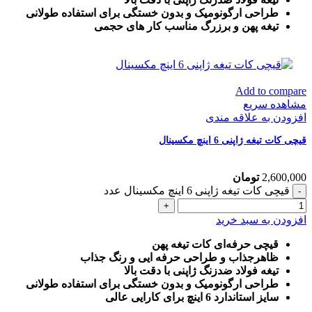
طراحی ارگونومیک و بدون خستگی برای استفاده طولانی
تیغه پهن و برزرگ
مناسب کار های حجمی
Add to compare
مشاهده سریع
افزودن به علاقه مندی
قیچی کات تیغه ژاپنی 6 اینچ مکسینال
2,600,000
تومان
قیچی کات تیغه ژاپنی 6 اینچ مکسینال عدد
افزودن به سبد خرید
قیچی حرفه‌ای کات تیغه پهن
ظاهرجذاب و طراحی حرفه ایی و رنگ جذاب
تیغه فولاد ضدزنگ ژاپنی با دقت بالا
طراحی ارگونومیک و بدون خستگی برای استفاده طولانی
سایز استاندارد 6 اینچ برای کارایی عالی