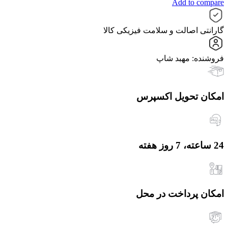
Add to compare
گارانتی اصالت و سلامت فیزیکی کالا
فروشنده: مهبد شاپ
امکان تحویل اکسپرس
24 ساعته، 7 روز هفته
امکان پرداخت در محل