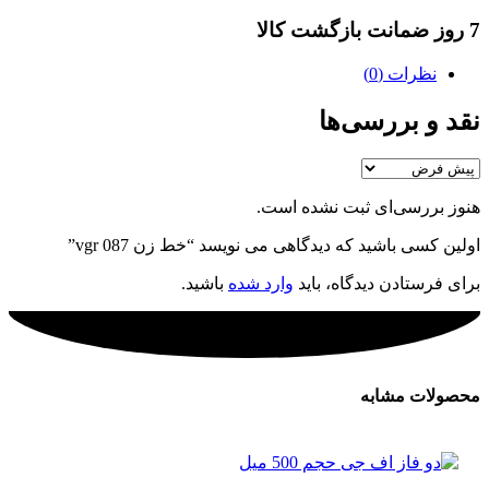
7 روز ضمانت بازگشت کالا
نظرات (0)
نقد و بررسی‌ها
هنوز بررسی‌ای ثبت نشده است.
اولین کسی باشید که دیدگاهی می نویسد “خط زن vgr 087”
برای فرستادن دیدگاه، باید
وارد شده
باشید.
محصولات مشابه