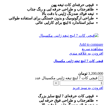
قیچی حرفه‌ای کات تیغه پهن
ظاهرجذاب و طراحی حرفه ایی و رنگ جذاب
تیغه فولاد ضدزنگ ژاپنی با دقت بالا
طراحی ارگونومیک و بدون خستگی برای استفاده طولانی
سایز استاندارد 6 اینچ برای کارایی عالی
Add to compare
مشاهده سریع
افزودن به علاقه مندی
قیچی کات 7 اینچ تیغه ژاپنی مکسینال
3,200,000
تومان
قیچی کات 7 اینچ تیغه ژاپنی مکسینال عدد
افزودن به سبد خرید
قیچی کات حرفه‌ای 7 اینچ سایز بزرگ
ظاهرجذاب و طراحی فوق حرفه ایی
تیغه فولاد ضدزنگ ژاپنی با دقت بالا