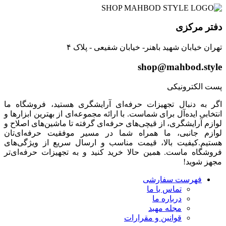
دفتر مرکزی
تهران خیابان شهید باهنر- خیابان شفیعی - پلاک ۴
shop@mahbod.style
پست الکترونیکی
اگر به دنبال تجهیزات حرفه‌ای آرایشگری هستید، فروشگاه ما
انتخابی ایده‌آل برای شماست. با ارائه مجموعه‌ای از بهترین ابزارها و
لوازم آرایشگری، از قیچی‌های حرفه‌ای گرفته تا ماشین‌های اصلاح و
لوازم جانبی، ما همراه شما در مسیر موفقیت حرفه‌ای‌تان
هستیم.کیفیت بالا، قیمت مناسب و ارسال سریع از ویژگی‌های
فروشگاه ماست. همین حالا خرید کنید و به تجهیزات حرفه‌ای‌تر
مجهز شوید!
فهرست سفارشی
تماس با ما
درباره ما
مجله مهبد
قوانین و مقرارات