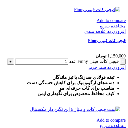
Add to compare
مشاهده سریع
افزودن به علاقه مندی
قیچی کات فینی-Finny
1,150,000
تومان
قیچی کات فینی-Finny عدد
افزودن به سبد خرید
تیغه فولادی ضدزنگ با تیز ماندگار
دسته‌های ارگونومیک برای کاهش خستگی دست
مناسب برای کات حرفه‌ای مو
کیف محافظ مخصوص برای نگهداری ایمن
Add to compare
مشاهده سریع