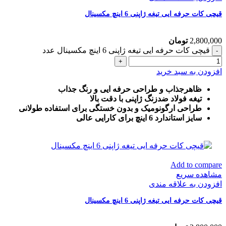
قیچی کات حرفه ایی تیغه ژاپنی 6 اینچ مکسینال
2,800,000
تومان
قیچی کات حرفه ایی تیغه ژاپنی 6 اینچ مکسینال عدد
افزودن به سبد خرید
ظاهرجذاب و طراحی حرفه ایی و رنگ جذاب
تیغه فولاد ضدزنگ ژاپنی با دقت بالا
طراحی ارگونومیک و بدون خستگی برای استفاده طولانی
سایز استاندارد 6 اینچ برای کارایی عالی
Add to compare
مشاهده سریع
افزودن به علاقه مندی
قیچی کات حرفه ایی تیغه ژاپنی 6 اینچ مکسینال