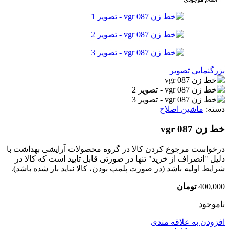
بزرگنمایی تصویر
دسته:
ماشین اصلاح
خط زن vgr 087
درخواست مرجوع کردن کالا در گروه محصولات آرایشی بهداشت با
دلیل "انصراف از خرید" تنها در صورتی قابل تایید است که کالا در
شرایط اولیه باشد (در صورت پلمپ بودن، کالا نباید باز شده باشد).
400,000
تومان
ناموجود
افزودن به علاقه مندی