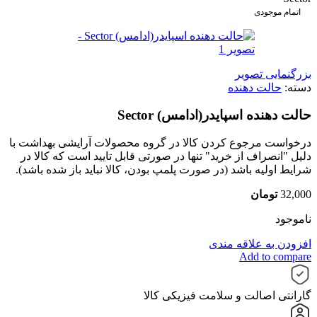
اتمام موجودی
بزرگنمایی تصویر
دسته:
حالت دهنده
حالت دهنده اسپایدر(ادامس) Sector
درخواست مرجوع کردن کالا در گروه محصولات آرایشی بهداشت با
دلیل "انصراف از خرید" تنها در صورتی قابل تایید است که کالا در
شرایط اولیه باشد (در صورت پلمپ بودن، کالا نباید باز شده باشد).
32,000
تومان
ناموجود
افزودن به علاقه مندی
Add to compare
گارانتی اصالت و سلامت فیزیکی کالا