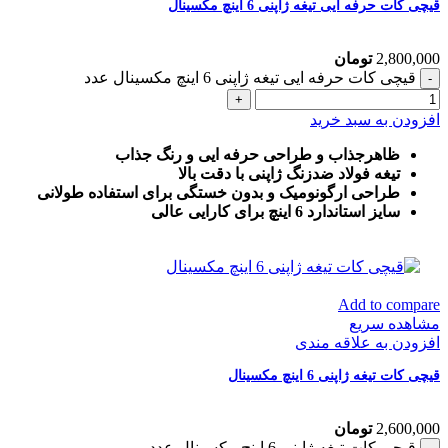
قیچی کات حرفه ایی تیغه ژاپنی 6 اینچ مکسینال
2,800,000
تومان
قیچی کات حرفه ایی تیغه ژاپنی 6 اینچ مکسینال عدد
افزودن به سبد خرید
ظاهرجذاب و طراحی حرفه ایی و رنگ جذاب
تیغه فولاد ضدزنگ ژاپنی با دقت بالا
طراحی ارگونومیک و بدون خستگی برای استفاده طولانی
سایز استاندارد 6 اینچ برای کارایی عالی
Add to compare
مشاهده سریع
افزودن به علاقه مندی
قیچی کات تیغه ژاپنی 6 اینچ مکسینال
2,600,000
تومان
قیچی کات تیغه ژاپنی 6 اینچ مکسینال عدد