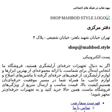
مهبد شاپ در شبکه های اجتماعی
دفتر مرکزی
تهران خیابان شهید باهنر- خیابان شفیعی - پلاک ۴
shop@mahbod.style
پست الکترونیکی
اگر به دنبال تجهیزات حرفه‌ای آرایشگری هستید، فروشگاه ما
انتخابی ایده‌آل برای شماست. با ارائه مجموعه‌ای از بهترین ابزارها و
لوازم آرایشگری، از قیچی‌های حرفه‌ای گرفته تا ماشین‌های اصلاح و
لوازم جانبی، ما همراه شما در مسیر موفقیت حرفه‌ای‌تان
هستیم.کیفیت بالا، قیمت مناسب و ارسال سریع از ویژگی‌های
فروشگاه ماست. همین حالا خرید کنید و به تجهیزات حرفه‌ای‌تر
مجهز شوید!
فهرست سفارشی
تماس با ما