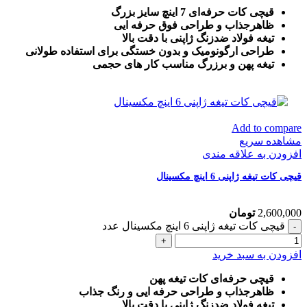
قیچی کات حرفه‌ای 7 اینچ سایز بزرگ
ظاهرجذاب و طراحی فوق حرفه ایی
تیغه فولاد ضدزنگ ژاپنی با دقت بالا
طراحی ارگونومیک و بدون خستگی برای استفاده طولانی
تیغه پهن و برزرگ
مناسب کار های حجمی
Add to compare
مشاهده سریع
افزودن به علاقه مندی
قیچی کات تیغه ژاپنی 6 اینچ مکسینال
2,600,000
تومان
قیچی کات تیغه ژاپنی 6 اینچ مکسینال عدد
افزودن به سبد خرید
قیچی حرفه‌ای کات تیغه پهن
ظاهرجذاب و طراحی حرفه ایی و رنگ جذاب
تیغه فولاد ضدزنگ ژاپنی با دقت بالا