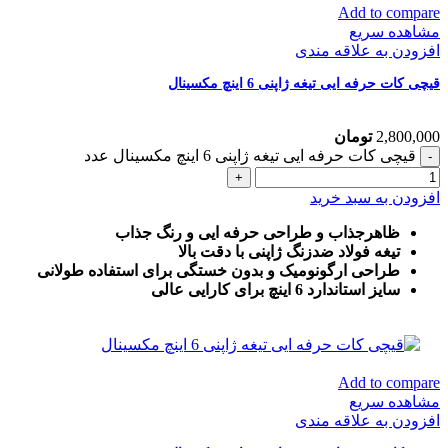
Add to compare
مشاهده سریع
افزودن به علاقه مندی
قیچی کات حرفه ایی تیغه ژاپنی 6 اینچ مکسینال
2,800,000
تومان
قیچی کات حرفه ایی تیغه ژاپنی 6 اینچ مکسینال عدد
افزودن به سبد خرید
ظاهرجذاب و طراحی حرفه ایی و رنگ جذاب
تیغه فولاد ضدزنگ ژاپنی با دقت بالا
طراحی ارگونومیک و بدون خستگی برای استفاده طولانی
سایز استاندارد 6 اینچ برای کارایی عالی
Add to compare
مشاهده سریع
افزودن به علاقه مندی