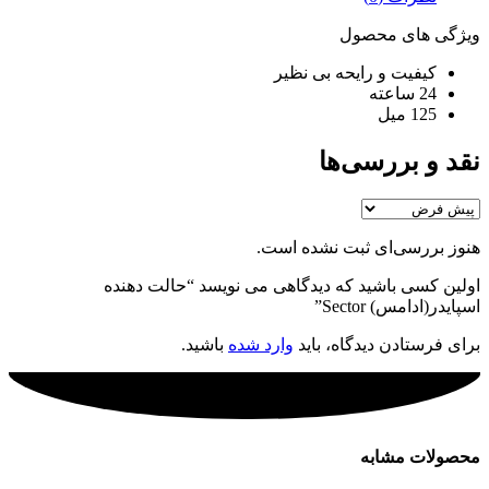
ویژگی های محصول
کیفیت و رایحه بی نظیر
24 ساعته
125 میل
نقد و بررسی‌ها
هنوز بررسی‌ای ثبت نشده است.
اولین کسی باشید که دیدگاهی می نویسد “حالت دهنده
اسپایدر(ادامس) Sector”
برای فرستادن دیدگاه، باید
وارد شده
باشید.
محصولات مشابه