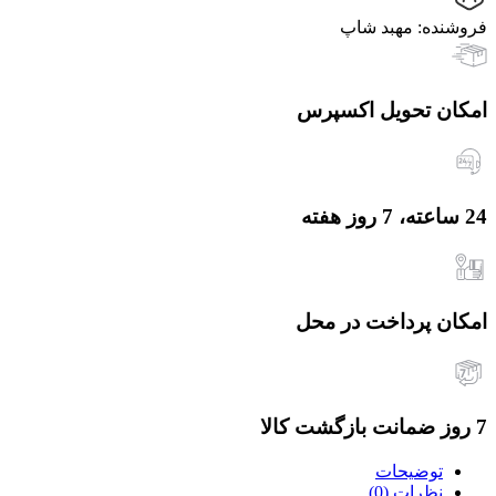
فروشنده: مهبد شاپ
امکان تحویل اکسپرس
24 ساعته، 7 روز هفته
امکان پرداخت در محل
7 روز ضمانت بازگشت کالا
توضیحات
نظرات (0)