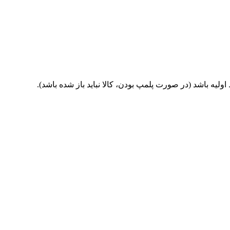
یه باشد (در صورت پلمپ بودن، کالا نباید باز شده باشد).