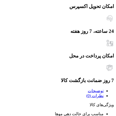
امکان تحویل اکسپرس
24 ساعته، 7 روز هفته
امکان پرداخت در محل
7 روز ضمانت بازگشت کالا
توضیحات
نظرات (0)
ویژگی‌های کالا
مناسب برای حالت دهی موها