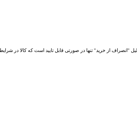
نصراف از خرید" تنها در صورتی قابل تایید است که کالا در شرایط اول