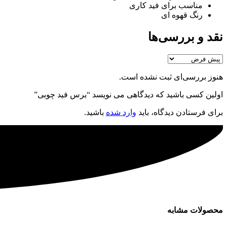
مناسب برای فید کاری
رنگ قهوه ای
نقد و بررسی‌ها
هنوز بررسی‌ای ثبت نشده است.
اولین کسی باشید که دیدگاهی می نویسد “برس فید چوبی”
برای فرستادن دیدگاه، باید
وارد شده
باشید.
محصولات مشابه