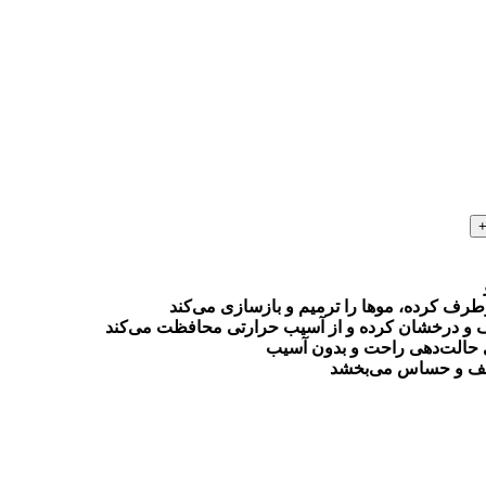
رف کرده، موها را ترمیم و بازسازی می‌کند
صاف و درخشان کرده و از آسیب حرارتی محافظت می‌کند
ی حالت‌دهی راحت و بدون آسیب
عیف و حساس می‌بخشد