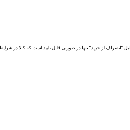
نصراف از خرید" تنها در صورتی قابل تایید است که کالا در شرایط اول