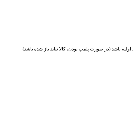
یه باشد (در صورت پلمپ بودن، کالا نباید باز شده باشد).