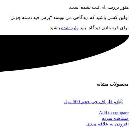
هنوز بررسی‌ای ثبت نشده است.
اولین کسی باشید که دیدگاهی می نویسد “برس فید دسته چوبی”
برای فرستادن دیدگاه، باید
وارد شده
باشید.
محصولات مشابه
Add to compare
مشاهده سریع
افزودن به علاقه مندی