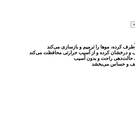
رف کرده، موها را ترمیم و بازسازی می‌کند
صاف و درخشان کرده و از آسیب حرارتی محافظت می‌کند
ی حالت‌دهی راحت و بدون آسیب
عیف و حساس می‌بخشد