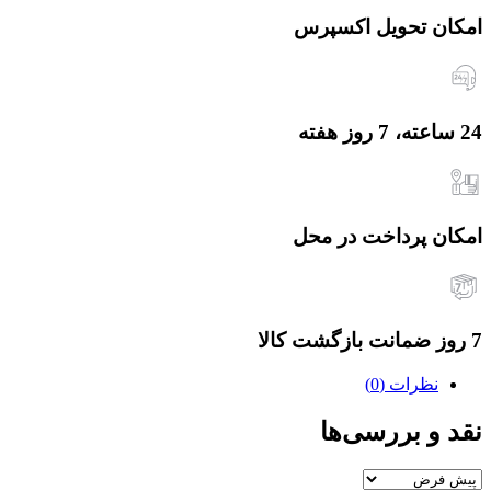
امکان تحویل اکسپرس
24 ساعته، 7 روز هفته
امکان پرداخت در محل
7 روز ضمانت بازگشت کالا
نظرات (0)
نقد و بررسی‌ها