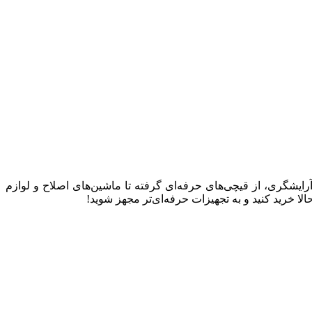
 آرایشگری، از قیچی‌های حرفه‌ای گرفته تا ماشین‌های اصلاح و لوازم
 خرید کنید و به تجهیزات حرفه‌ای‌تر مجهز شوید!