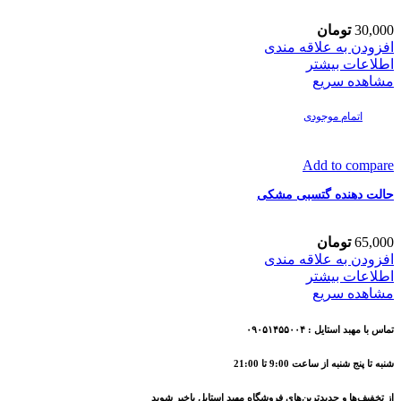
30,000
تومان
افزودن به علاقه مندی
اطلاعات بیشتر
مشاهده سریع
اتمام موجودی
Add to compare
حالت دهنده گتسبی مشکی
65,000
تومان
افزودن به علاقه مندی
اطلاعات بیشتر
مشاهده سریع
تماس با مهبد استایل : ۰۹۰۵۱۴۵۵۰۰۴
شنبه تا پنج شنبه از ساعت 9:00 تا 21:00
از تخفیف‌ها و جدیدترین‌های فروشگاه مهبد استایل باخبر شوید