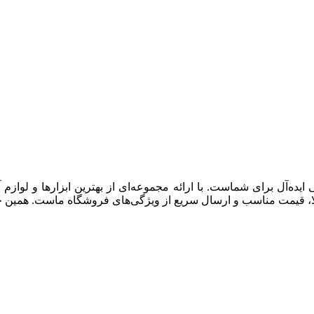
ایده‌آل برای شماست. با ارائه مجموعه‌ای از بهترین ابزارها و لوازم
ا، قیمت مناسب و ارسال سریع از ویژگی‌های فروشگاه ماست. همین حالا