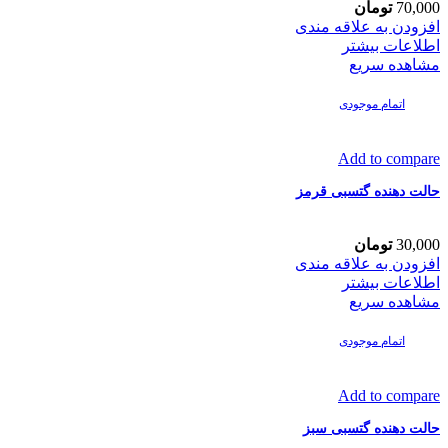
70,000
تومان
افزودن به علاقه مندی
اطلاعات بیشتر
مشاهده سریع
اتمام موجودی
Add to compare
حالت دهنده گتسبی قرمز
30,000
تومان
افزودن به علاقه مندی
اطلاعات بیشتر
مشاهده سریع
اتمام موجودی
Add to compare
حالت دهنده گتسبی سبز