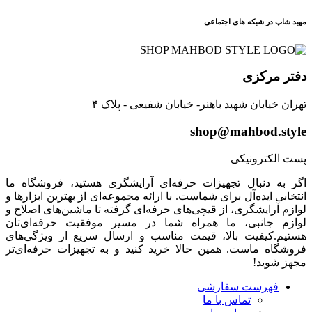
مهبد شاپ در شبکه های اجتماعی
دفتر مرکزی
تهران خیابان شهید باهنر- خیابان شفیعی - پلاک ۴
shop@mahbod.style
پست الکترونیکی
اگر به دنبال تجهیزات حرفه‌ای آرایشگری هستید، فروشگاه ما
انتخابی ایده‌آل برای شماست. با ارائه مجموعه‌ای از بهترین ابزارها و
لوازم آرایشگری، از قیچی‌های حرفه‌ای گرفته تا ماشین‌های اصلاح و
لوازم جانبی، ما همراه شما در مسیر موفقیت حرفه‌ای‌تان
هستیم.کیفیت بالا، قیمت مناسب و ارسال سریع از ویژگی‌های
فروشگاه ماست. همین حالا خرید کنید و به تجهیزات حرفه‌ای‌تر
مجهز شوید!
فهرست سفارشی
تماس با ما