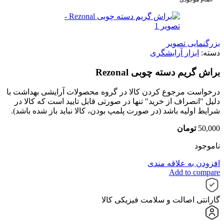
بزرگنمایی تصویر
دسته:
ابزار آرایشگری
براش گریم دسته چوبی Rezonal
درخواست مرجوع کردن کالا در گروه محصولات آرایشی بهداشت با
دلیل "انصراف از خرید" تنها در صورتی قابل تایید است که کالا در
شرایط اولیه باشد (در صورت پلمپ بودن، کالا نباید باز شده باشد).
50,000
تومان
ناموجود
افزودن به علاقه مندی
Add to compare
گارانتی اصالت و سلامت فیزیکی کالا