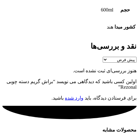
حجم
600ml
کشور مبدا
هند
نقد و بررسی‌ها
هنوز بررسی‌ای ثبت نشده است.
اولین کسی باشید که دیدگاهی می نویسد “براش گریم دسته چوبی
Rezonal”
برای فرستادن دیدگاه، باید
وارد شده
باشید.
محصولات مشابه