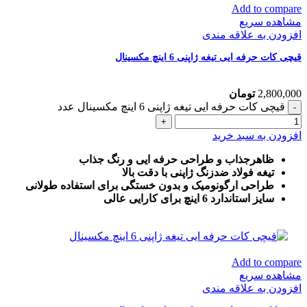
Add to compare
مشاهده سریع
افزودن به علاقه مندی
قیچی کات حرفه ایی تیغه ژاپنی 6 اینچ مکسینال
2,800,000
تومان
قیچی کات حرفه ایی تیغه ژاپنی 6 اینچ مکسینال عدد
افزودن به سبد خرید
ظاهرجذاب و طراحی حرفه ایی و رنگ جذاب
تیغه فولاد ضدزنگ ژاپنی با دقت بالا
طراحی ارگونومیک و بدون خستگی برای استفاده طولانی
سایز استاندارد 6 اینچ برای کارایی عالی
Add to compare
مشاهده سریع
افزودن به علاقه مندی