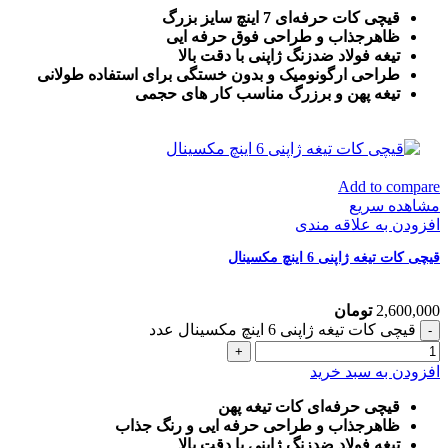
قیچی کات حرفه‌ای 7 اینچ سایز بزرگ
ظاهرجذاب و طراحی فوق حرفه ایی
تیغه فولاد ضدزنگ ژاپنی با دقت بالا
طراحی ارگونومیک و بدون خستگی برای استفاده طولانی
تیغه پهن و برزرگ
مناسب کار های حجمی
Add to compare
مشاهده سریع
افزودن به علاقه مندی
قیچی کات تیغه ژاپنی 6 اینچ مکسینال
2,600,000
تومان
قیچی کات تیغه ژاپنی 6 اینچ مکسینال عدد
افزودن به سبد خرید
قیچی حرفه‌ای کات تیغه پهن
ظاهرجذاب و طراحی حرفه ایی و رنگ جذاب
تیغه فولاد ضدزنگ ژاپنی با دقت بالا