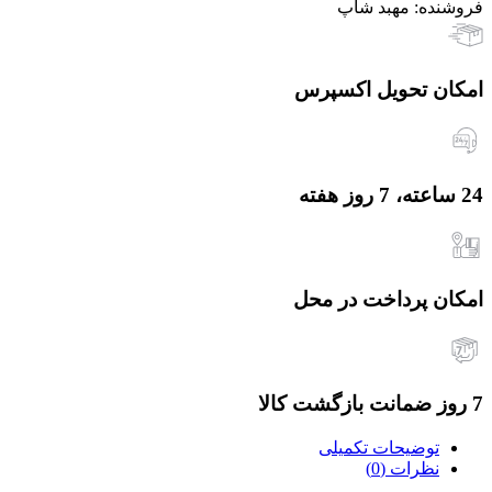
فروشنده: مهبد شاپ
امکان تحویل اکسپرس
24 ساعته، 7 روز هفته
امکان پرداخت در محل
7 روز ضمانت بازگشت کالا
توضیحات تکمیلی
نظرات (0)