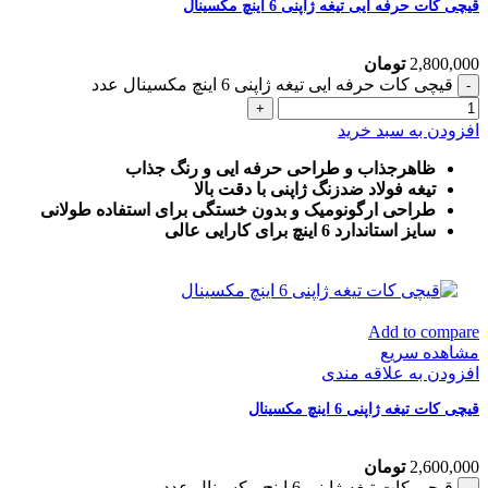
قیچی کات حرفه ایی تیغه ژاپنی 6 اینچ مکسینال
2,800,000
تومان
قیچی کات حرفه ایی تیغه ژاپنی 6 اینچ مکسینال عدد
افزودن به سبد خرید
ظاهرجذاب و طراحی حرفه ایی و رنگ جذاب
تیغه فولاد ضدزنگ ژاپنی با دقت بالا
طراحی ارگونومیک و بدون خستگی برای استفاده طولانی
سایز استاندارد 6 اینچ برای کارایی عالی
Add to compare
مشاهده سریع
افزودن به علاقه مندی
قیچی کات تیغه ژاپنی 6 اینچ مکسینال
2,600,000
تومان
قیچی کات تیغه ژاپنی 6 اینچ مکسینال عدد