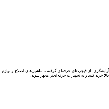
 آرایشگری، از قیچی‌های حرفه‌ای گرفته تا ماشین‌های اصلاح و لوازم
 خرید کنید و به تجهیزات حرفه‌ای‌تر مجهز شوید!