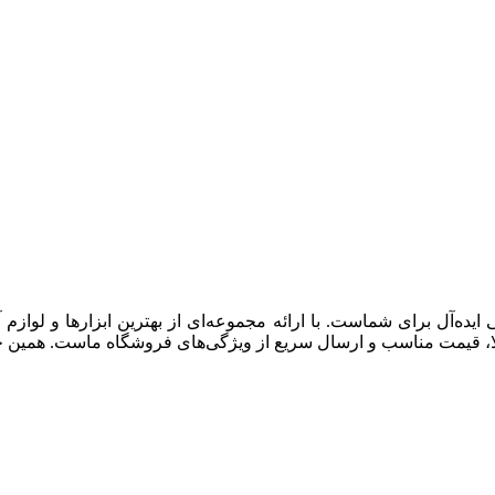
ایده‌آل برای شماست. با ارائه مجموعه‌ای از بهترین ابزارها و لوازم
ا، قیمت مناسب و ارسال سریع از ویژگی‌های فروشگاه ماست. همین حالا