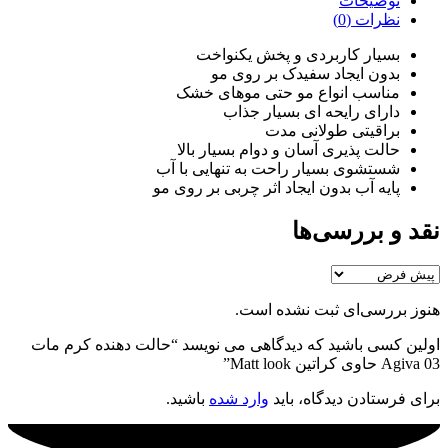
توضیحات
نظرات (0)
بسیار کاربردی و پخش یکنواخت
بدون ایجاد سفیدک بر روی مو
مناسب انواع مو حتی موهای خشک
دارای رایحه ای بسیار جذاب
براقیتی طولانی مدت
حالت پذیری آسان و دوام بسیار بالا
شستشوی بسیار راحت به تنهایی با آب
پایه آب بدون ایجاد اثر چربی بر روی مو
نقد و بررسی‌ها
هنوز بررسی‌ای ثبت نشده است.
اولین کسی باشید که دیدگاهی می نویسد “حالت دهنده کرم مات
Agiva 03 حاوی کراتین Matt look”
برای فرستادن دیدگاه، باید
وارد شده
باشید.