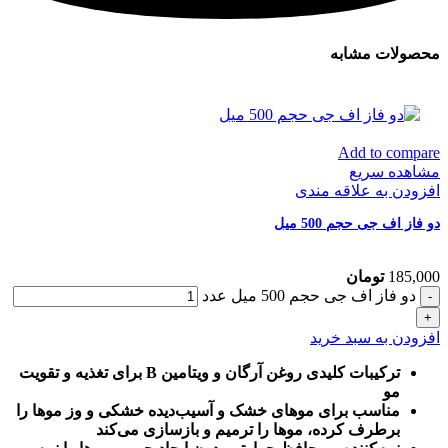
محصولات مشابه
Add to compare
مشاهده سریع
افزودن به علاقه مندی
دو فاز اف جی حجم 500 میل
185,000
تومان
دو فاز اف جی حجم 500 میل عدد
افزودن به سبد خرید
ترکیبات کلیدی روغن آرگان و ویتامین B برای تغذیه و تقویت
مو
مناسب برای موهای خشک و آسیب‌دیده خشکی و وز موها را
برطرف کرده، موها را ترمیم و بازسازی می‌کند