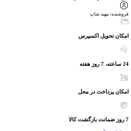
فروشنده: مهبد شاپ
امکان تحویل اکسپرس
24 ساعته، 7 روز هفته
امکان پرداخت در محل
7 روز ضمانت بازگشت کالا