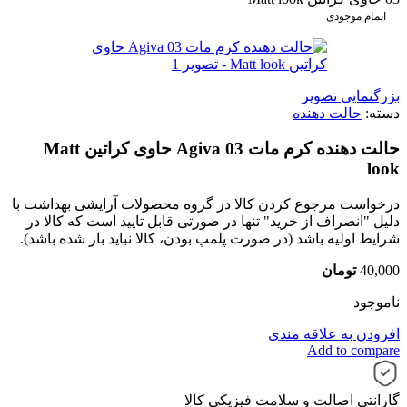
اتمام موجودی
بزرگنمایی تصویر
دسته:
حالت دهنده
حالت دهنده کرم مات Agiva 03 حاوی کراتین Matt
look
درخواست مرجوع کردن کالا در گروه محصولات آرایشی بهداشت با
دلیل "انصراف از خرید" تنها در صورتی قابل تایید است که کالا در
شرایط اولیه باشد (در صورت پلمپ بودن، کالا نباید باز شده باشد).
40,000
تومان
ناموجود
افزودن به علاقه مندی
Add to compare
گارانتی اصالت و سلامت فیزیکی کالا