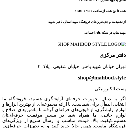
شنبه تا پنج شنبه از ساعت 9:00 تا 21:00
از تخفیف‌ها و جدیدترین‌های فروشگاه مهبد استایل باخبر شوید
مهبد شاپ در شبکه های اجتماعی
دفتر مرکزی
تهران خیابان شهید باهنر- خیابان شفیعی - پلاک ۴
shop@mahbod.style
پست الکترونیکی
اگر به دنبال تجهیزات حرفه‌ای آرایشگری هستید، فروشگاه ما
انتخابی ایده‌آل برای شماست. با ارائه مجموعه‌ای از بهترین ابزارها و
لوازم آرایشگری، از قیچی‌های حرفه‌ای گرفته تا ماشین‌های اصلاح و
لوازم جانبی، ما همراه شما در مسیر موفقیت حرفه‌ای‌تان
هستیم.کیفیت بالا، قیمت مناسب و ارسال سریع از ویژگی‌های
فروشگاه ماست. همین حالا خرید کنید و به تجهیزات حرفه‌ای‌تر