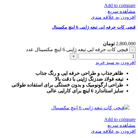
Add to compare
مشاهده سریع
افزودن به علاقه مندی
قیچی کات حرفه ایی تیغه ژاپنی 6 اینچ مکسینال
2,800,000
تومان
قیچی کات حرفه ایی تیغه ژاپنی 6 اینچ مکسینال عدد
افزودن به سبد خرید
ظاهرجذاب و طراحی حرفه ایی و رنگ جذاب
تیغه فولاد ضدزنگ ژاپنی با دقت بالا
طراحی ارگونومیک و بدون خستگی برای استفاده طولانی
سایز استاندارد 6 اینچ برای کارایی عالی
Add to compare
مشاهده سریع
افزودن به علاقه مندی