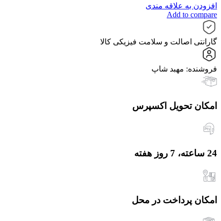
افزودن به علاقه مندی
Add to compare
گارانتی اصالت و سلامت فیزیکی کالا
فروشنده: مهبد شاپ
امکان تحویل اکسپرس
24 ساعته، 7 روز هفته
امکان پرداخت در محل