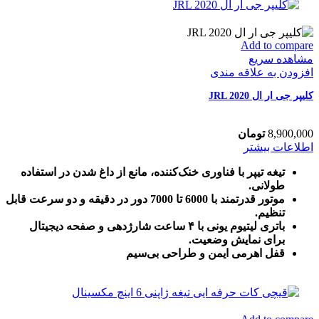
Add to compare
مشاهده سریع
افزودن به علاقه مندی
کلیپر جی ار ال JRL 2020
8,900,000
تومان
اطلاعات بیشتر
تیغه تیپر با فناوری خنک‌کننده، مانع از داغ شدن در استفاده
طولانی.
موتور قدرتمند با 6000 تا 7000 دور در دقیقه و دو سرعت قابل
تنظیم.
باتری لیتیوم یونی با ۴ ساعت شارژدهی و صفحه دیجیتال
برای نمایش وضعیت.
قفل اهرمی ایمن و طراحی بی‌سیم