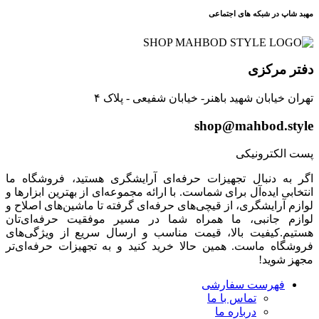
مهبد شاپ در شبکه های اجتماعی
دفتر مرکزی
تهران خیابان شهید باهنر- خیابان شفیعی - پلاک ۴
shop@mahbod.style
پست الکترونیکی
اگر به دنبال تجهیزات حرفه‌ای آرایشگری هستید، فروشگاه ما
انتخابی ایده‌آل برای شماست. با ارائه مجموعه‌ای از بهترین ابزارها و
لوازم آرایشگری، از قیچی‌های حرفه‌ای گرفته تا ماشین‌های اصلاح و
لوازم جانبی، ما همراه شما در مسیر موفقیت حرفه‌ای‌تان
هستیم.کیفیت بالا، قیمت مناسب و ارسال سریع از ویژگی‌های
فروشگاه ماست. همین حالا خرید کنید و به تجهیزات حرفه‌ای‌تر
مجهز شوید!
فهرست سفارشی
تماس با ما
درباره ما