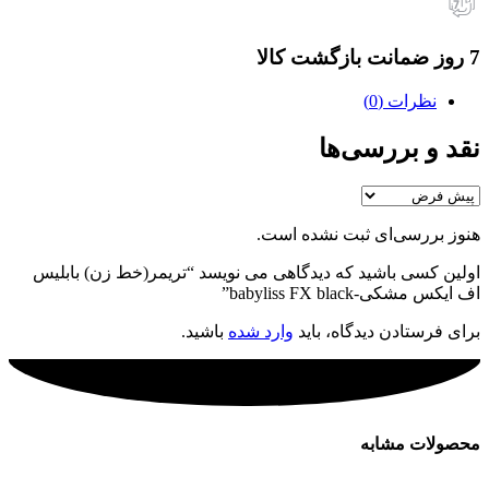
7 روز ضمانت بازگشت کالا
نظرات (0)
نقد و بررسی‌ها
هنوز بررسی‌ای ثبت نشده است.
اولین کسی باشید که دیدگاهی می نویسد “تریمر(خط زن) بابلیس
اف ایکس مشکی-babyliss FX black”
برای فرستادن دیدگاه، باید
وارد شده
باشید.
محصولات مشابه