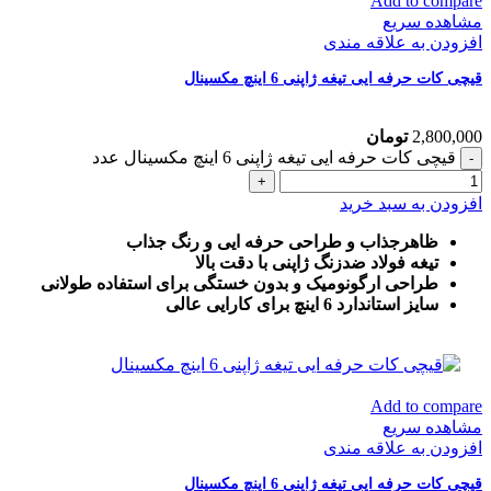
Add to compare
مشاهده سریع
افزودن به علاقه مندی
قیچی کات حرفه ایی تیغه ژاپنی 6 اینچ مکسینال
2,800,000
تومان
قیچی کات حرفه ایی تیغه ژاپنی 6 اینچ مکسینال عدد
افزودن به سبد خرید
ظاهرجذاب و طراحی حرفه ایی و رنگ جذاب
تیغه فولاد ضدزنگ ژاپنی با دقت بالا
طراحی ارگونومیک و بدون خستگی برای استفاده طولانی
سایز استاندارد 6 اینچ برای کارایی عالی
Add to compare
مشاهده سریع
افزودن به علاقه مندی
قیچی کات حرفه ایی تیغه ژاپنی 6 اینچ مکسینال