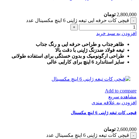
2,800,000
تومان
قیچی کات حرفه ایی تیغه ژاپنی 6 اینچ مکسینال عدد
افزودن به سبد خرید
ظاهرجذاب و طراحی حرفه ایی و رنگ جذاب
تیغه فولاد ضدزنگ ژاپنی با دقت بالا
طراحی ارگونومیک و بدون خستگی برای استفاده طولانی
سایز استاندارد 6 اینچ برای کارایی عالی
Add to compare
مشاهده سریع
افزودن به علاقه مندی
قیچی کات تیغه ژاپنی 6 اینچ مکسینال
2,600,000
تومان
قیچی کات تیغه ژاپنی 6 اینچ مکسینال عدد