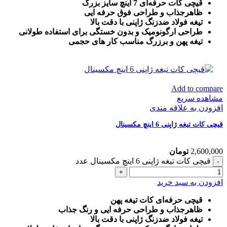
قیچی کات حرفه‌ای 7 اینچ سایز بزرگ
ظاهرجذاب و طراحی فوق حرفه ایی
تیغه فولاد ضدزنگ ژاپنی با دقت بالا
طراحی ارگونومیک و بدون خستگی برای استفاده طولانی
تیغه پهن و برزرگ
مناسب کار های حجمی
Add to compare
مشاهده سریع
افزودن به علاقه مندی
قیچی کات تیغه ژاپنی 6 اینچ مکسینال
2,600,000
تومان
قیچی کات تیغه ژاپنی 6 اینچ مکسینال عدد
افزودن به سبد خرید
قیچی حرفه‌ای کات تیغه پهن
ظاهرجذاب و طراحی حرفه ایی و رنگ جذاب
تیغه فولاد ضدزنگ ژاپنی با دقت بالا