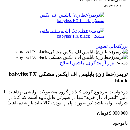
اتمام موجودی
بزرگنمایی تصویر
دسته:
ابزار آرایشگری
,
ماشین اصلاح
تریمر(خط زن) بابلیس اف ایکس مشکی-babyliss FX
black
درخواست مرجوع کردن کالا در گروه محصولات آرایشی بهداشت با
دلیل "انصراف از خرید" تنها در صورتی قابل تایید است که کالا در
شرایط اولیه باشد (در صورت پلمپ بودن، کالا نباید باز شده باشد).
9,900,000
تومان
ناموجود