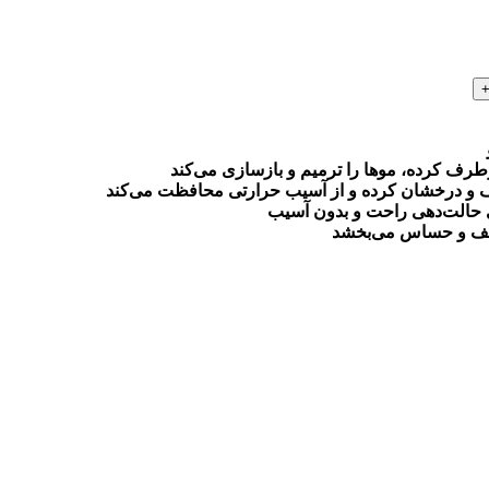
رف کرده، موها را ترمیم و بازسازی می‌کند
صاف و درخشان کرده و از آسیب حرارتی محافظت می‌کند
ی حالت‌دهی راحت و بدون آسیب
عیف و حساس می‌بخشد