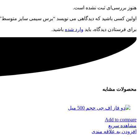
هنوز بررسی‌ای ثبت نشده است.
اولین کسی باشید که دیدگاهی می نویسد “برس سیمی سایز متوسط”
برای فرستادن دیدگاه، باید
وارد شده
باشید.
محصولات مشابه
Add to compare
مشاهده سریع
افزودن به علاقه مندی