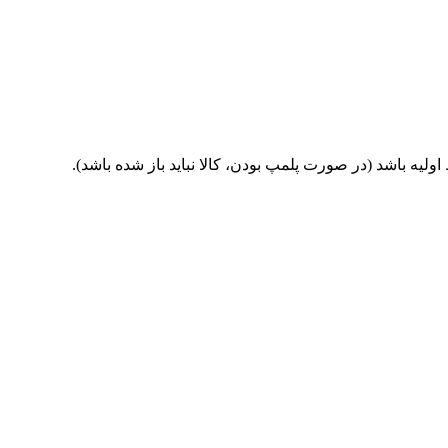
یه باشد (در صورت پلمپ بودن، کالا نباید باز شده باشد).