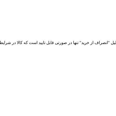
نصراف از خرید" تنها در صورتی قابل تایید است که کالا در شرایط اول