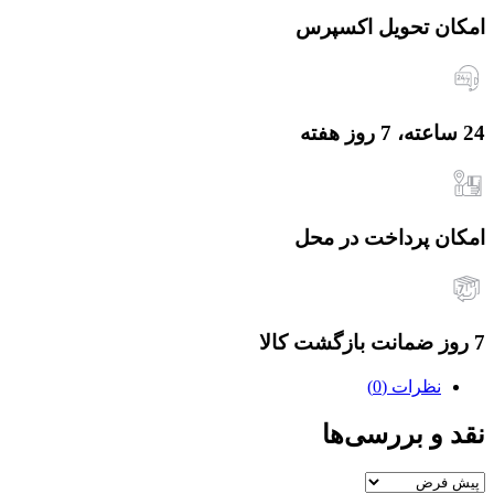
امکان تحویل اکسپرس
24 ساعته، 7 روز هفته
امکان پرداخت در محل
7 روز ضمانت بازگشت کالا
نظرات (0)
نقد و بررسی‌ها