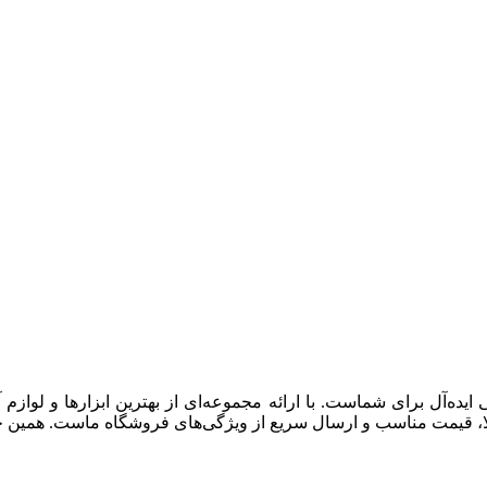
ایده‌آل برای شماست. با ارائه مجموعه‌ای از بهترین ابزارها و لوازم
ا، قیمت مناسب و ارسال سریع از ویژگی‌های فروشگاه ماست. همین حالا