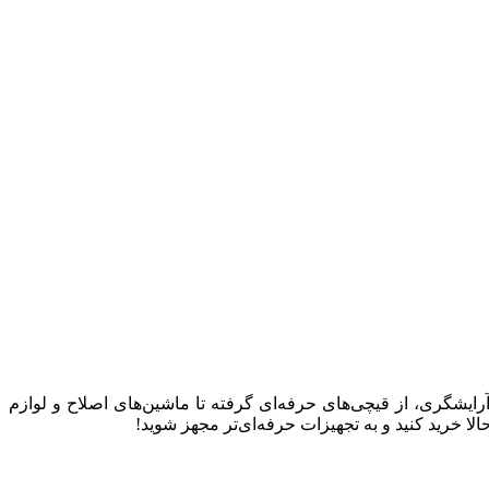
 آرایشگری، از قیچی‌های حرفه‌ای گرفته تا ماشین‌های اصلاح و لوازم
 خرید کنید و به تجهیزات حرفه‌ای‌تر مجهز شوید!