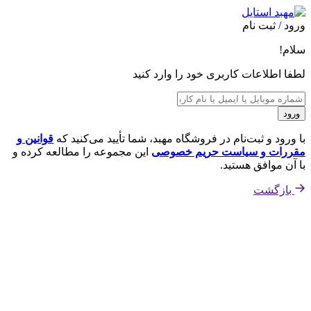
ورود / ثبت نام
سلام!
لطفا اطلاعات کاربری خود را وارد کنید
ورود
با ورود و ثبت‌نام در فروشگاه مهبد، شما تأیید می‌کنید که
قوانین و
مقررات و سیاست حریم خصوصی
این مجموعه را مطالعه کرده و
با آن موافق هستید.
بازگشت