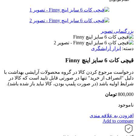
بزرگنمایی تصویر
دسته:
ابزار آرایشگری
قیچی کات 6 سایز اینچ Finny
درخواست مرجوع کردن کالا در گروه محصولات آرایشی بهداشت با
دلیل "انصراف از خرید" تنها در صورتی قابل تایید است که کالا در
شرایط اولیه باشد (در صورت پلمپ بودن، کالا نباید باز شده باشد).
800,000
تومان
ناموجود
افزودن به علاقه مندی
Add to compare