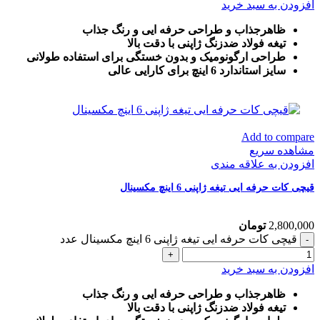
افزودن به سبد خرید
ظاهرجذاب و طراحی حرفه ایی و رنگ جذاب
تیغه فولاد ضدزنگ ژاپنی با دقت بالا
طراحی ارگونومیک و بدون خستگی برای استفاده طولانی
سایز استاندارد 6 اینچ برای کارایی عالی
Add to compare
مشاهده سریع
افزودن به علاقه مندی
قیچی کات حرفه ایی تیغه ژاپنی 6 اینچ مکسینال
2,800,000
تومان
قیچی کات حرفه ایی تیغه ژاپنی 6 اینچ مکسینال عدد
افزودن به سبد خرید
ظاهرجذاب و طراحی حرفه ایی و رنگ جذاب
تیغه فولاد ضدزنگ ژاپنی با دقت بالا