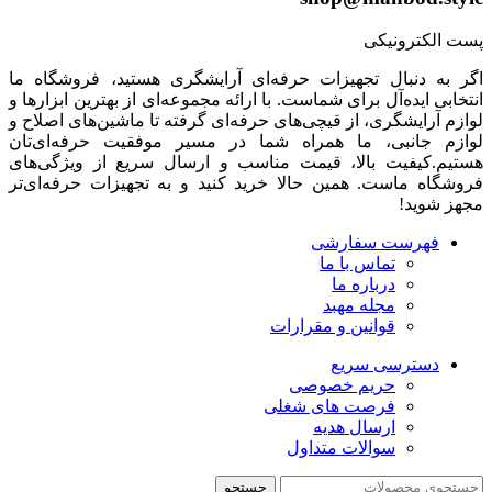
پست الکترونیکی
اگر به دنبال تجهیزات حرفه‌ای آرایشگری هستید، فروشگاه ما
انتخابی ایده‌آل برای شماست. با ارائه مجموعه‌ای از بهترین ابزارها و
لوازم آرایشگری، از قیچی‌های حرفه‌ای گرفته تا ماشین‌های اصلاح و
لوازم جانبی، ما همراه شما در مسیر موفقیت حرفه‌ای‌تان
هستیم.کیفیت بالا، قیمت مناسب و ارسال سریع از ویژگی‌های
فروشگاه ماست. همین حالا خرید کنید و به تجهیزات حرفه‌ای‌تر
مجهز شوید!
فهرست سفارشی
تماس با ما
درباره ما
مجله مهبد
قوانین و مقرارات
دسترسی سریع
حریم خصوصی
فرصت های شغلی
ارسال هدیه
سوالات متداول
جستجو