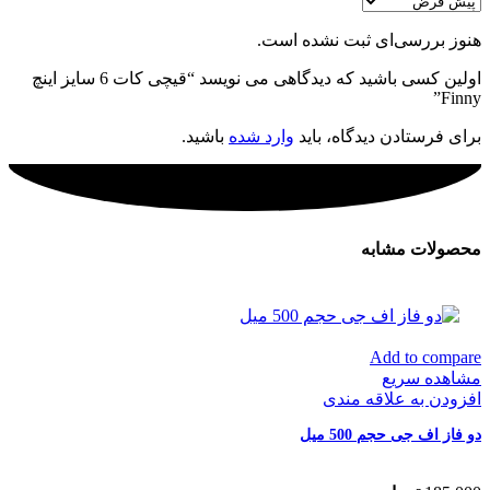
هنوز بررسی‌ای ثبت نشده است.
اولین کسی باشید که دیدگاهی می نویسد “قیچی کات 6 سایز اینچ
Finny”
برای فرستادن دیدگاه، باید
وارد شده
باشید.
محصولات مشابه
Add to compare
مشاهده سریع
افزودن به علاقه مندی
دو فاز اف جی حجم 500 میل