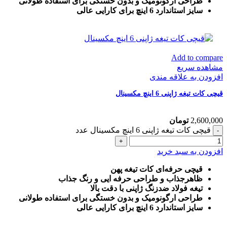
طراحی ارگونومیک و بدون خستگی برای استفاده طولانی
سایز استاندارد 6 اینچ برای کارایی عالی
Add to compare
مشاهده سریع
افزودن به علاقه مندی
قیچی کات تیغه ژاپنی 6 اینچ مکسینال
2,600,000
تومان
قیچی کات تیغه ژاپنی 6 اینچ مکسینال عدد
افزودن به سبد خرید
قیچی حرفه‌ای کات تیغه پهن
ظاهرجذاب و طراحی حرفه ایی و رنگ جذاب
تیغه فولاد ضدزنگ ژاپنی با دقت بالا
طراحی ارگونومیک و بدون خستگی برای استفاده طولانی
سایز استاندارد 6 اینچ برای کارایی عالی