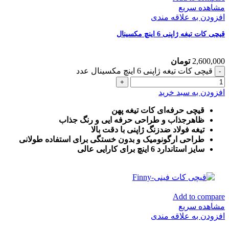
مشاهده سریع
افزودن به علاقه مندی
قیچی کات تیغه ژاپنی 6 اینچ مکسینال
2,600,000
تومان
قیچی کات تیغه ژاپنی 6 اینچ مکسینال عدد
افزودن به سبد خرید
قیچی حرفه‌ای کات تیغه پهن
ظاهرجذاب و طراحی حرفه ایی و رنگ جذاب
تیغه فولاد ضدزنگ ژاپنی با دقت بالا
طراحی ارگونومیک و بدون خستگی برای استفاده طولانی
سایز استاندارد 6 اینچ برای کارایی عالی
Add to compare
مشاهده سریع
افزودن به علاقه مندی