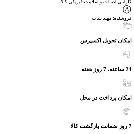
گارانتی اصالت و سلامت فیزیکی کالا
فروشنده: مهبد شاپ
امکان تحویل اکسپرس
24 ساعته، 7 روز هفته
امکان پرداخت در محل
7 روز ضمانت بازگشت کالا